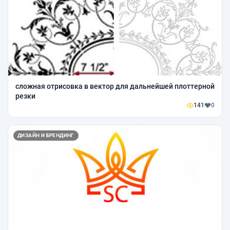
сложная отрисовка в вектор для дальнейшей плоттерной
резки
141
0
ДИЗАЙН И БРЕНДИНГ