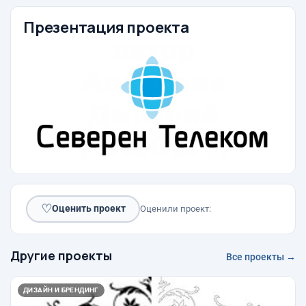
Презентация проекта
♡
Оценить проект
Оценили проект:
Другие проекты
Все проекты →
ДИЗАЙН И БРЕНДИНГ