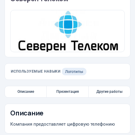
ИСПОЛЬЗУЕМЫЕ НАВЫКИ
Логотипы
Описание
Презентация
Другие работы
Описание
Компания предоставляет цифровую телефонию