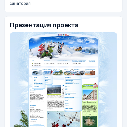
санатория
Презентация проекта