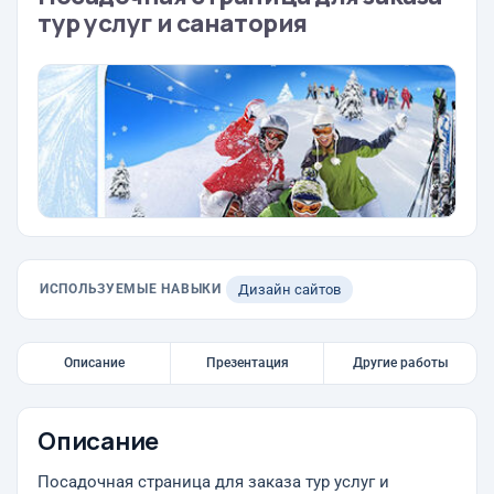
тур услуг и санатория
ИСПОЛЬЗУЕМЫЕ НАВЫКИ
Дизайн сайтов
Описание
Презентация
Другие работы
Описание
Посадочная страница для заказа тур услуг и