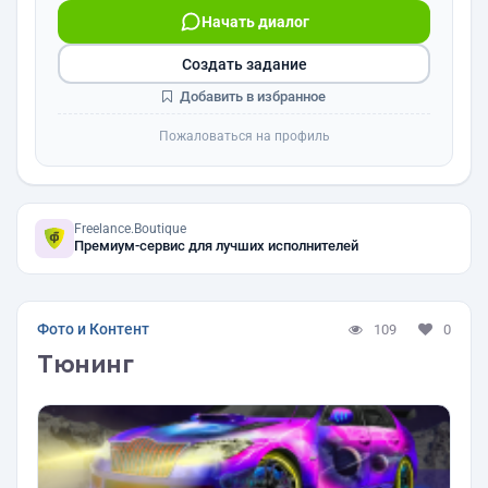
Начать диалог
Создать задание
Добавить в избранное
Пожаловаться на профиль
Freelance.Boutique
Премиум-сервис для лучших исполнителей
Фото и Контент
109
0
Тюнинг