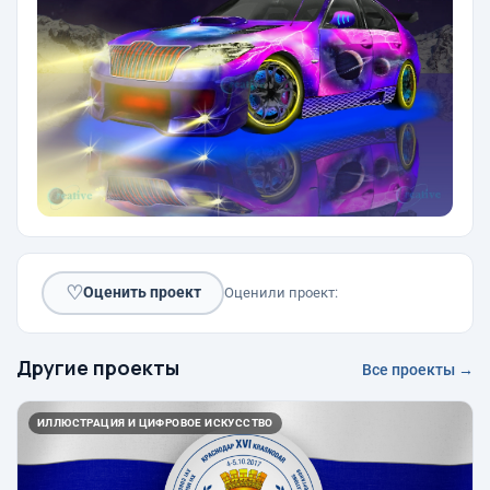
♡
Оценить проект
Оценили проект:
Другие проекты
Все проекты →
ИЛЛЮСТРАЦИЯ И ЦИФРОВОЕ ИСКУССТВО