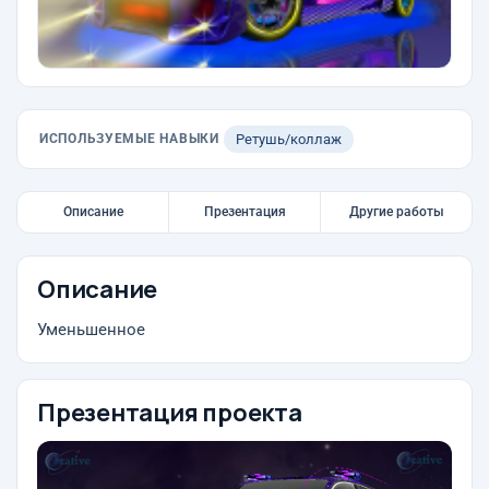
ИСПОЛЬЗУЕМЫЕ НАВЫКИ
Ретушь/коллаж
Описание
Презентация
Другие работы
Описание
Уменьшенное
Презентация проекта