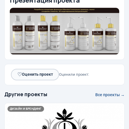
Презентация проекта
♡
Оценить проект
Оценили проект:
Другие проекты
Все проекты →
ДИЗАЙН И БРЕНДИНГ