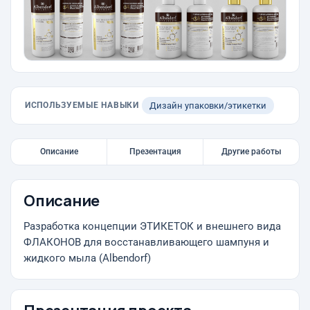
ИСПОЛЬЗУЕМЫЕ НАВЫКИ
Дизайн упаковки/этикетки
Описание
Презентация
Другие работы
Описание
Разработка концепции ЭТИКЕТОК и внешнего вида
ФЛАКОНОВ для восстанавливающего шампуня и
жидкого мыла (Albendorf)