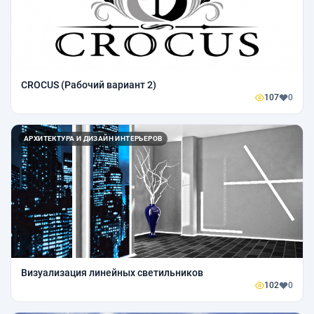
CROCUS (Рабочий вариант 2)
107
0
АРХИТЕКТУРА И ДИЗАЙН ИНТЕРЬЕРОВ
Визуализация линейных светильников
102
0