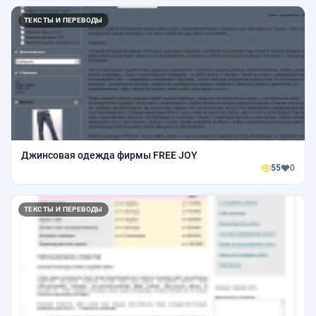
ТЕКСТЫ И ПЕРЕВОДЫ
Джинсовая одежда фирмы FREE JOY
55
0
ТЕКСТЫ И ПЕРЕВОДЫ