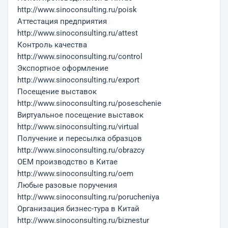
http://www.sinoconsulting.ru/poisk
Аттестация предприятия
http://www.sinoconsulting.ru/attest
Контроль качества
http://www.sinoconsulting.ru/control
Экспортное оформление
http://www.sinoconsulting.ru/export
Посещение выставок
http://www.sinoconsulting.ru/poseschenie
Виртуальное посещение выставок
http://www.sinoconsulting.ru/virtual
Получение и пересылка образцов
http://www.sinoconsulting.ru/obrazcy
OEM производство в Китае
http://www.sinoconsulting.ru/oem
Любые разовые поручения
http://www.sinoconsulting.ru/porucheniya
Организация бизнес-тура в Китай
http://www.sinoconsulting.ru/biznestur