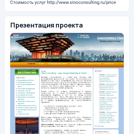
Стоимость услуг http://www.sinoconsulting.ru/price
Презентация проекта