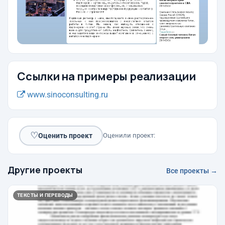
Ссылки на примеры реализации
www.sinoconsulting.ru
♡
Оценить проект
Оценили проект:
Другие проекты
Все проекты →
ТЕКСТЫ И ПЕРЕВОДЫ