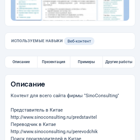
ИСПОЛЬЗУЕМЫЕ НАВЫКИ
Веб-контент
Описание
Презентация
Примеры
Другие работы
Описание
Контент для всего сайта фирмы "SinoConsulting"
Представитель в Китае
http://www.sinoconsulting.ru/predstavitel
Переводчик в Китае
http://www.sinoconsulting.ru/perevodchik
Поиск производителей в Китае