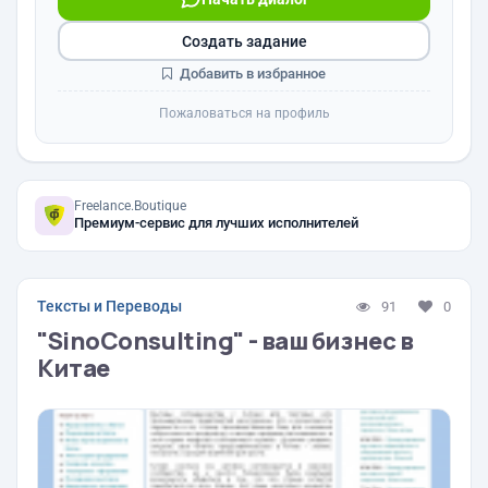
Создать задание
Добавить в избранное
Пожаловаться на профиль
Freelance.Boutique
Премиум-сервис для лучших исполнителей
Тексты и Переводы
91
0
"SinoConsulting" - ваш бизнес в
Китае