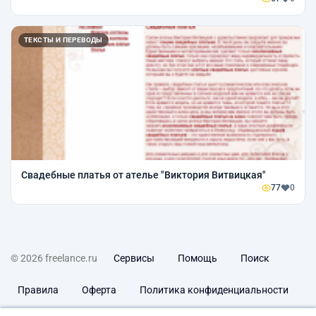
ТЕКСТЫ И ПЕРЕВОДЫ
Свадебные платья от ателье "Виктория Витвицкая"
77
0
© 2026 freelance.ru
Сервисы
Помощь
Поиск
Правила
Оферта
Политика конфиденциальности