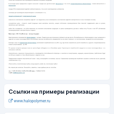
Ссылки на примеры реализации
www.halopolymer.ru