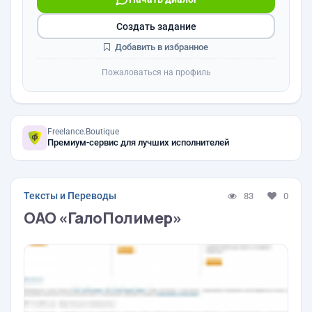
Создать задание
Добавить в избранное
Пожаловаться на профиль
Freelance.Boutique
Премиум-сервис для лучших исполнителей
Тексты и Переводы
83
0
ОАО «ГалоПолимер»