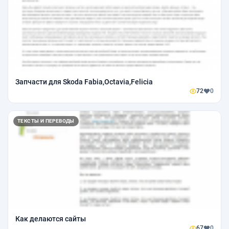
Запчасти для Skoda Fabia,Octavia,Felicia
72
0
ТЕКСТЫ И ПЕРЕВОДЫ
Как делаются сайты
67
0