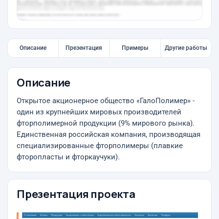
Описание
Презентация
Примеры
Другие работы
Описание
Открытое акционерное общество «ГалоПолимер» -
один из крупнейших мировых производителей
фторполимерной продукции (9% мирового рынка).
Единственная российская компания, производящая
специализированные фторполимеры (плавкие
фторопласты и фторкаучуки).
Презентация проекта