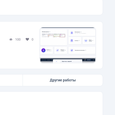
100
0
Другие работы