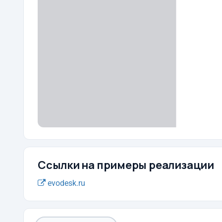
Ссылки на примеры реализации
evodesk.ru