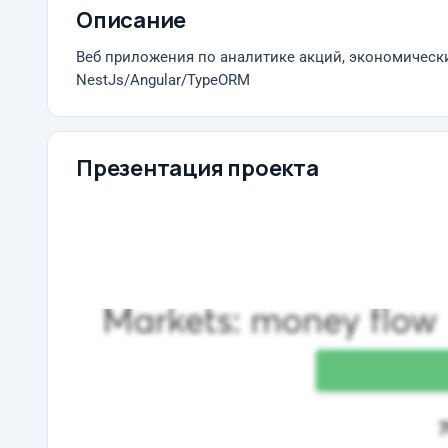
Описание
Веб приложения по аналитике акций, экономическ
NestJs/Angular/TypeORM
Презентация проекта