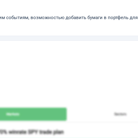
им событиям, возможностью добавить бумаги в портфель для 