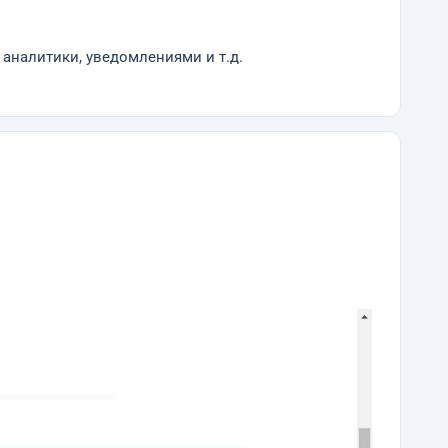
аналитики, уведомлениями и т.д.