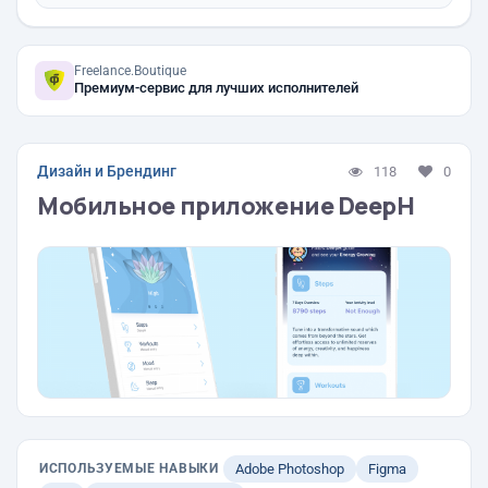
Freelance.Boutique
Премиум-сервис для лучших исполнителей
Дизайн и Брендинг
118
0
Мобильное приложение DeepH
ИСПОЛЬЗУЕМЫЕ НАВЫКИ
Adobe Photoshop
Figma