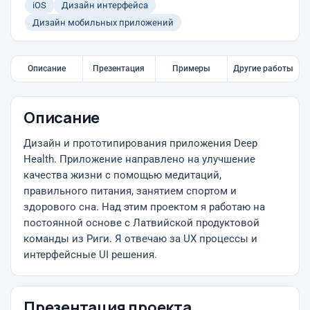
iOS
Дизайн интерфейса
Дизайн мобильных приложений
Описание
Презентация
Примеры
Другие работы
Описание
Дизайн и прототипирования приложения Deep
Health. Приложение направлено на улучшение
качества жизни с помощью медитаций,
правильного питания, занятием спортом и
здорового сна. Над этим проектом я работаю на
постоянной основе с Латвийской продуктовой
команды из Риги. Я отвечаю за UX процессы и
интерфейсные UI решения.
Презентация проекта