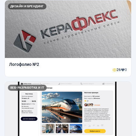
ДИЗАЙН И БРЕНДИНГ
Логофолио №2
26
0
ВЕБ-РАЗРАБОТКА И IT