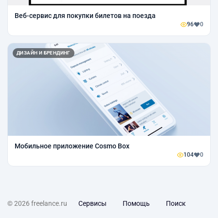
Веб-сервис для покупки билетов на поезда
96
0
ДИЗАЙН И БРЕНДИНГ
Мобильное приложение Cosmo Box
104
0
© 2026 freelance.ru
Сервисы
Помощь
Поиск