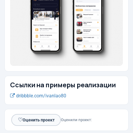
Ссылки на примеры реализации
dribbble.com/ivanlao80
♡
Оценить проект
Оценили проект: