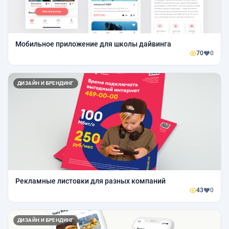
Мобильное приложение для школы дайвинга
70
0
ДИЗАЙН И БРЕНДИНГ
Рекламные листовки для разных компаний
43
0
ДИЗАЙН И БРЕНДИНГ