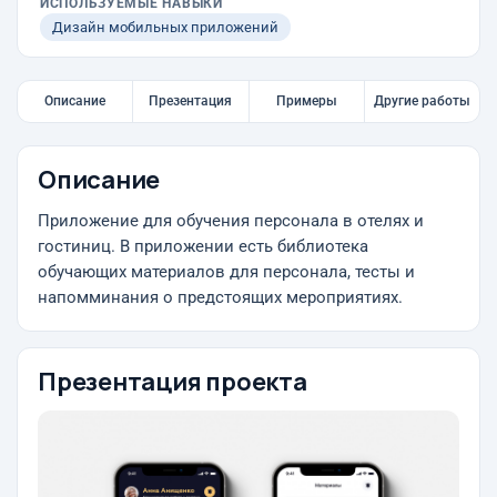
ИСПОЛЬЗУЕМЫЕ НАВЫКИ
Дизайн мобильных приложений
Описание
Презентация
Примеры
Другие работы
Описание
Приложение для обучения персонала в отелях и
гостиниц. В приложении есть библиотека
обучающих материалов для персонала, тесты и
напомминания о предстоящих мероприятиях.
Презентация проекта