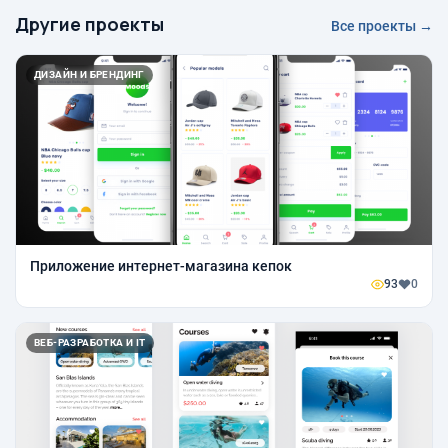
Другие проекты
Все проекты →
ДИЗАЙН И БРЕНДИНГ
Приложение интернет-магазина кепок
93
0
ВЕБ-РАЗРАБОТКА И IT