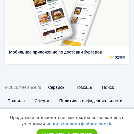
Мобильное приложение по доставки бургеров
102
0
© 2026 freelance.ru
Сервисы
Помощь
Поиск
Правила
Оферта
Политика конфиденциальности
Дисклеймер о ЗоЗПП
Отказ от ответственности
Продолжая пользоваться сайтом, вы соглашаетесь с
условиями
использования файлов cookie