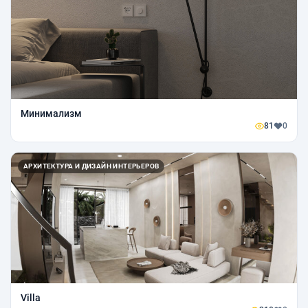
Минимализм
81
0
АРХИТЕКТУРА И ДИЗАЙН ИНТЕРЬЕРОВ
Villa