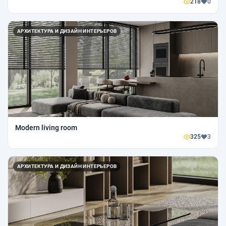
218
0
АРХИТЕКТУРА И ДИЗАЙН ИНТЕРЬЕРОВ
Modern living room
325
3
АРХИТЕКТУРА И ДИЗАЙН ИНТЕРЬЕРОВ