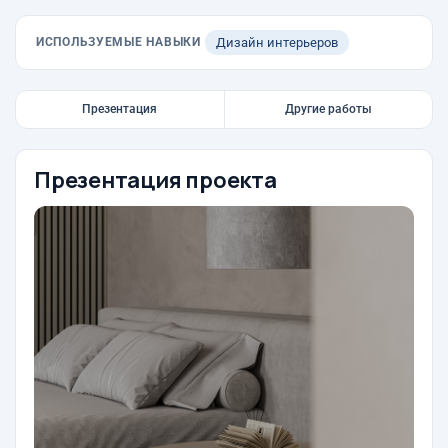
ИСПОЛЬЗУЕМЫЕ НАВЫКИ
Дизайн интерьеров
Презентация
Другие работы
Презентация проекта