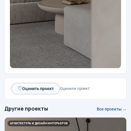
♡
Оценить проект
Оценили проект:
Другие проекты
Все проекты →
АРХИТЕКТУРА И ДИЗАЙН ИНТЕРЬЕРОВ