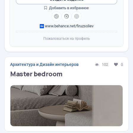
Добавить в избранное
www.behance.net/firuzsoliev
Пожаловаться на профиль
Архитектура и Дизайн интерьеров
102
0
Master bedroom