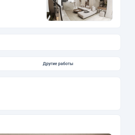
Другие работы