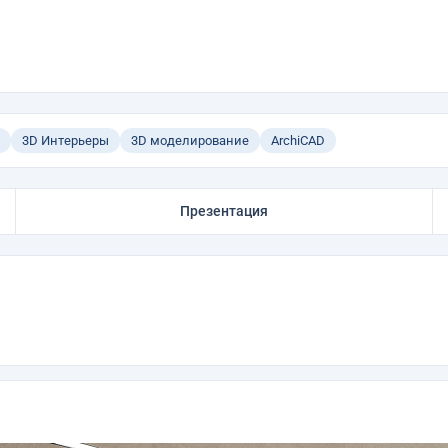
3D Интерьеры
3D моделирование
ArchiCAD
Презентация