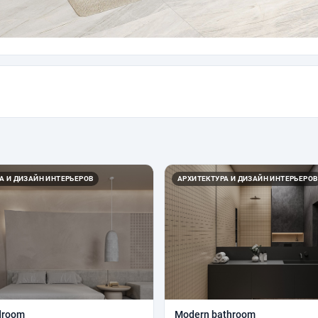
А И ДИЗАЙН ИНТЕРЬЕРОВ
АРХИТЕКТУРА И ДИЗАЙН ИНТЕРЬЕРОВ
droom
Modern bathroom