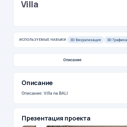
Villa
ИСПОЛЬЗУЕМЫЕ НАВЫКИ
3D Визуализация
3D Графика
Описание
Описание
Описание: Villa na BALI
Презентация проекта