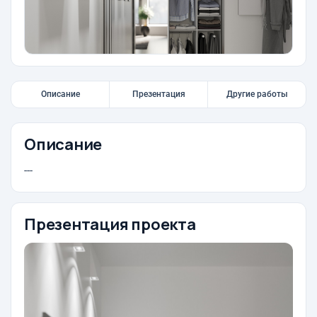
Описание
Презентация
Другие работы
Описание
---
Презентация проекта