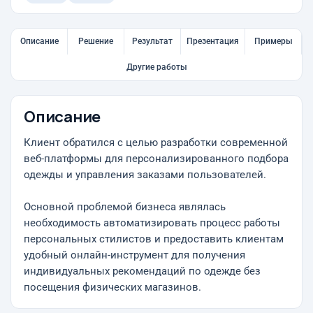
Описание
Решение
Результат
Презентация
Примеры
Другие работы
Описание
Клиент обратился с целью разработки современной
веб-платформы для персонализированного подбора
одежды и управления заказами пользователей.
Основной проблемой бизнеса являлась
необходимость автоматизировать процесс работы
персональных стилистов и предоставить клиентам
удобный онлайн-инструмент для получения
индивидуальных рекомендаций по одежде без
посещения физических магазинов.