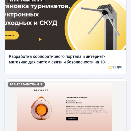
ВЕБ-РАЗРАБОТКА И IT
Разработка корпоративного портала и интернет-
магазина для систем связи и безопасности на 1С-
Битрикс
33
0
ВЕБ-РАЗРАБОТКА И IT