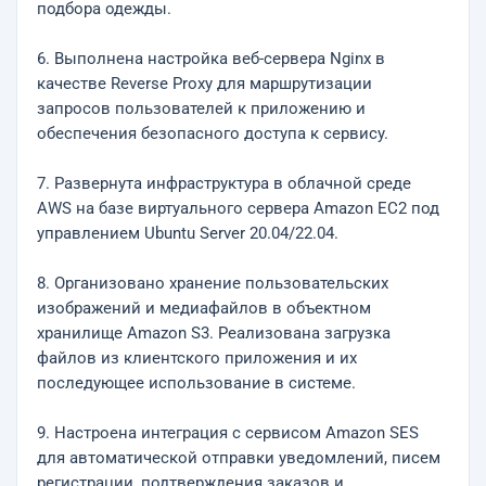
подбора одежды.
6. Выполнена настройка веб-сервера Nginx в
качестве Reverse Proxy для маршрутизации
запросов пользователей к приложению и
обеспечения безопасного доступа к сервису.
7. Развернута инфраструктура в облачной среде
AWS на базе виртуального сервера Amazon EC2 под
управлением Ubuntu Server 20.04/22.04.
8. Организовано хранение пользовательских
изображений и медиафайлов в объектном
хранилище Amazon S3. Реализована загрузка
файлов из клиентского приложения и их
последующее использование в системе.
9. Настроена интеграция с сервисом Amazon SES
для автоматической отправки уведомлений, писем
регистрации, подтверждения заказов и