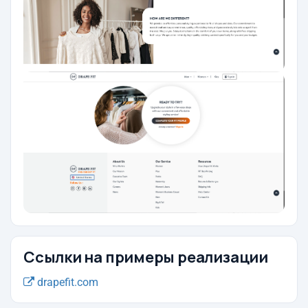
Ссылки на примеры реализации
drapefit.com