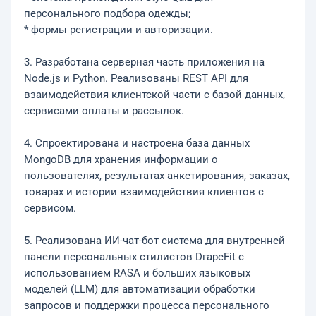
персонального подбора одежды;
* формы регистрации и авторизации.
3. Разработана серверная часть приложения на
Node.js и Python. Реализованы REST API для
взаимодействия клиентской части с базой данных,
сервисами оплаты и рассылок.
4. Спроектирована и настроена база данных
MongoDB для хранения информации о
пользователях, результатах анкетирования, заказах,
товарах и истории взаимодействия клиентов с
сервисом.
5. Реализована ИИ-чат-бот система для внутренней
панели персональных стилистов DгapeFit с
использованием RASA и больших языковых
моделей (LLM) для автоматизации обработки
запросов и поддержки процесса персонального