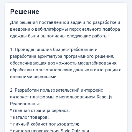
Решение
Для решения поставленной задачи по разработке и
внедрению веб-платформы персонального подбора
одежды были выполнены следующие работы:
1. Проведен анализ бизнес-требований и
разработана архитектура программного решения,
обеспечивающая возможность масштабирования,
обработки пользовательских данных и интеграции с
внешними сервисами.
2. Разработан пользовательский интерфейс
интернет-платформы с использованием React.js.
Реализованы:
* главная страница сервиса;
* каталог товаров;
* личный кабинет пользователя;
* система прохождения Style Quiz для