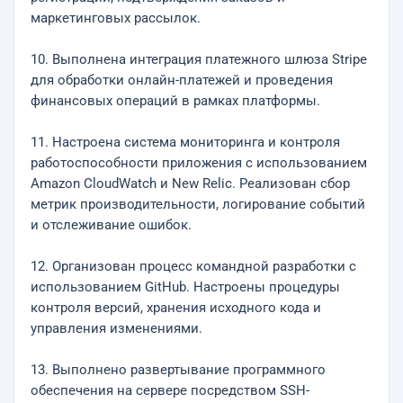
маркетинговых рассылок.
10. Выполнена интеграция платежного шлюза Stripe
для обработки онлайн-платежей и проведения
финансовых операций в рамках платформы.
11. Настроена система мониторинга и контроля
работоспособности приложения с использованием
Amazon CloudWatch и New Relic. Реализован сбор
метрик производительности, логирование событий
и отслеживание ошибок.
12. Организован процесс командной разработки с
использованием GitHub. Настроены процедуры
контроля версий, хранения исходного кода и
управления изменениями.
13. Выполнено развертывание программного
обеспечения на сервере посредством SSH-