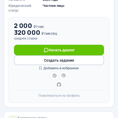
Юридический
Частное лицо
статус
2 000
₽/час
320 000
₽/месяц
средняя ставка
Начать диалог
Создать задание
Добавить в избранное
Пожаловаться на профиль