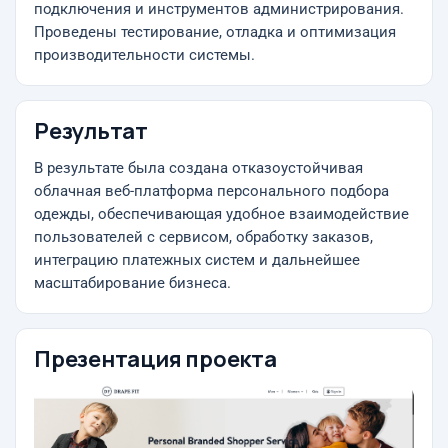
подключения и инструментов администрирования.
Проведены тестирование, отладка и оптимизация
производительности системы.
Результат
В результате была создана отказоустойчивая
облачная веб-платформа персонального подбора
одежды, обеспечивающая удобное взаимодействие
пользователей с сервисом, обработку заказов,
интеграцию платежных систем и дальнейшее
масштабирование бизнеса.
Презентация проекта