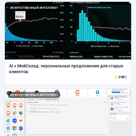
ИСКУССТВЕННЫЙ ИНТЕЛЛЕКТ
AI + МойСклад: персональные предложения для старых
клиентов
8
0
ИСКУССТВЕННЫЙ ИНТЕЛЛЕКТ