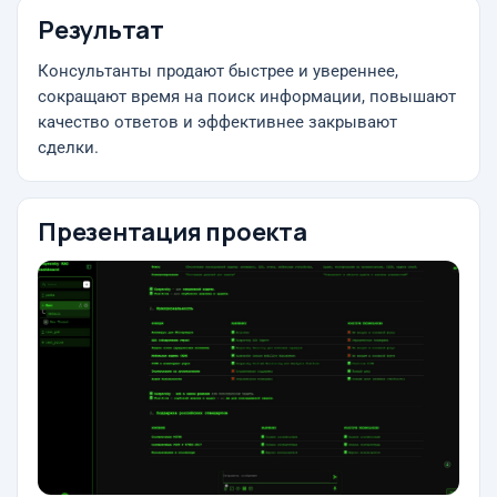
Результат
Консультанты продают быстрее и увереннее,
сокращают время на поиск информации, повышают
качество ответов и эффективнее закрывают
сделки.
Презентация проекта