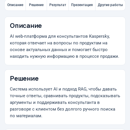
Описание
Решение
Результат
Презентация
Другие работы
Описание
AI web-платформа для консультантов Kaspersky,
которая отвечает на вопросы по продуктам на
основе актуальных данных и помогает быстро
находить нужную информацию в процессе продажи.
Решение
Система использует AI и подход RAG, чтобы давать
точные ответы, сравнивать продукты, подсказывать
аргументы и поддерживать консультанта в
разговоре с клиентом без долгого ручного поиска
по материалам.