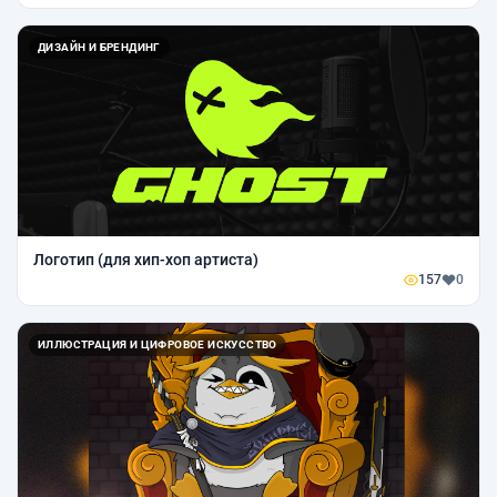
ДИЗАЙН И БРЕНДИНГ
Логотип (для хип-хоп артиста)
157
0
ИЛЛЮСТРАЦИЯ И ЦИФРОВОЕ ИСКУССТВО