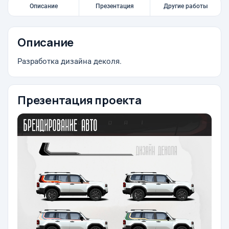
Описание
Презентация
Другие работы
Описание
Разработка дизайна деколя.
Презентация проекта