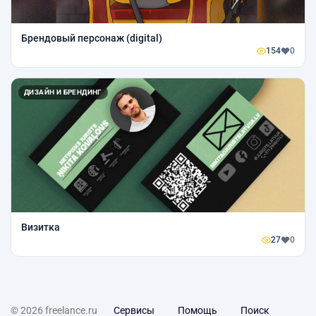
Брендовый персонаж (digital)
154
0
ДИЗАЙН И БРЕНДИНГ
Визитка
27
0
© 2026 freelance.ru
Сервисы
Помощь
Поиск