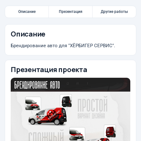
Описание
Презентация
Другие работы
Описание
Брендирование авто для "ХЁРБИГЕР СЕРВИС".
Презентация проекта