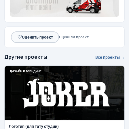
♡
Оценить проект
Оценили проект:
Другие проекты
Все проекты →
ДИЗАЙН И БРЕНДИНГ
Логотип (для тату студии)