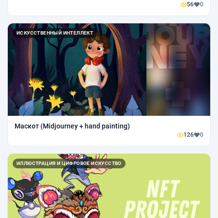
56
0
ИСКУССТВЕННЫЙ ИНТЕЛЛЕКТ
Маскот (Midjourney + hand painting)
126
0
ИЛЛЮСТРАЦИЯ И ЦИФРОВОЕ ИСКУССТВО