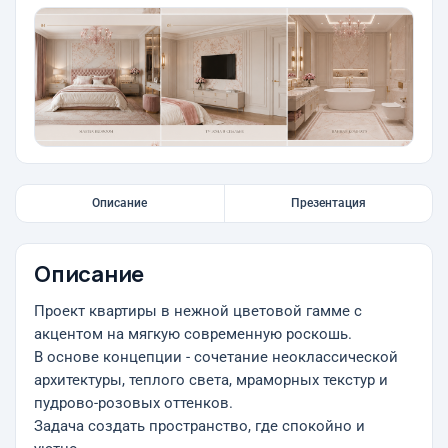
Описание
Презентация
Описание
Проект квартиры в нежной цветовой гамме с
акцентом на мягкую современную роскошь.
В основе концепции - сочетание неоклассической
архитектуры, теплого света, мраморных текстур и
пудрово-розовых оттенков.
Задача создать пространство, где спокойно и