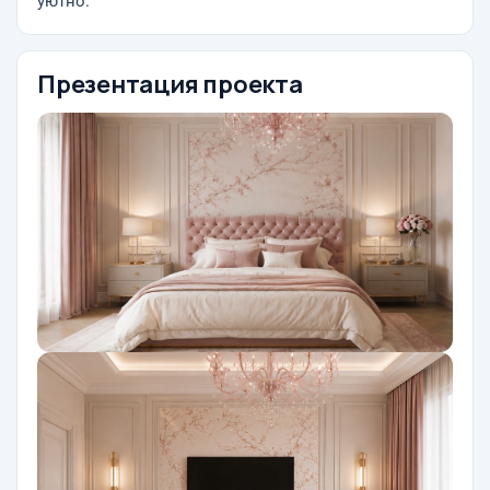
уютно.
Презентация проекта