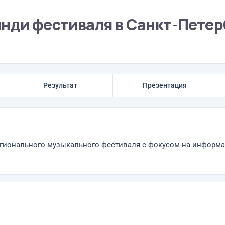
инди фестиваля в Санкт-Петер
Результат
Презентация
егионального музыкального фестиваля с фокусом на информа