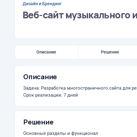
Дизайн и Брендинг
Веб-сайт музыкального 
Описание
Решение
Описание
Задача: Разработка многостраничного сайта для р
Срок реализации: 7 дней
Решение
Основные разделы и функционал