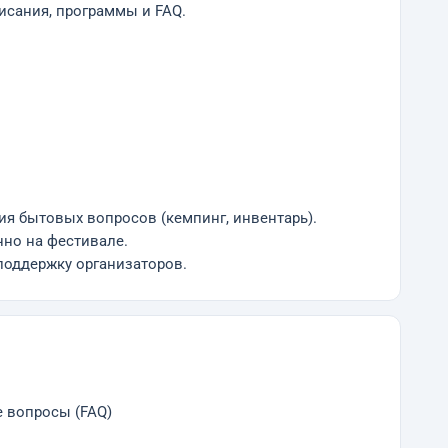
исания, программы и FAQ.
ия бытовых вопросов (кемпинг, инвентарь).
нно на фестивале.
поддержку организаторов.
е вопросы (FAQ)