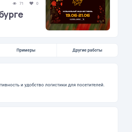
71
0
бурге
Примеры
Другие работы
тивность и удобство логистики для посетителей.