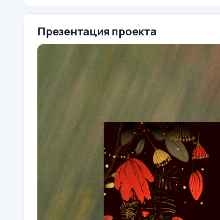
Презентация проекта