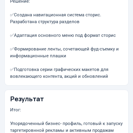
Решение:
✅Создана навигационная система сторис.
Разработана структура разделов
✅Адаптация основного меню под формат сторис
✅Формирование ленты, сочетающей фуд-съемку и
информационные плашки
✅Подготовка серии графических макетов для
вовлекающего контента, акций и обновлений
Результат
Итог:
Упорядоченный бизнес- профиль, готовый к запуску
таргетировнной рекламы и активным продажам