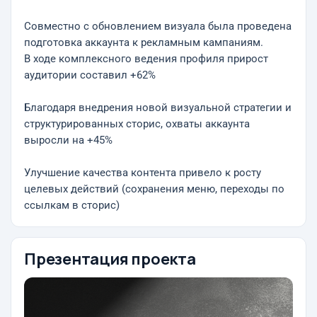
Совместно с обновлением визуала была проведена
подготовка аккаунта к рекламным кампаниям.
В ходе комплексного ведения профиля прирост
аудитории составил +62%
Благодаря внедрения новой визуальной стратегии и
структурированных сторис, охваты аккаунта
выросли на +45%
Улучшение качества контента привело к росту
целевых действий (сохранения меню, переходы по
ссылкам в сторис)
Презентация проекта