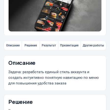
Описание
Решение
Результат
Презентация
Другие работы
Описание
Задача: разработать единый стиль аккаунта и
создать интуитивно понятную навигацию по меню
для повышения удобства заказа
Решение