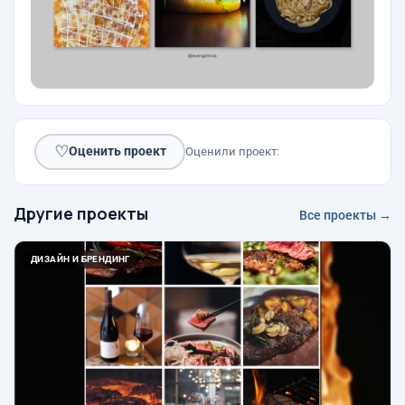
♡
Оценить проект
Оценили проект:
Другие проекты
Все проекты →
ДИЗАЙН И БРЕНДИНГ