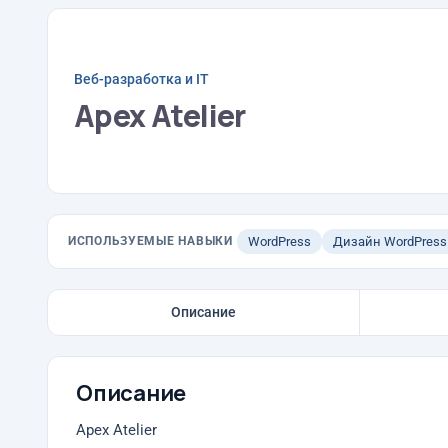
Веб-разработка и IT
Apex Atelier
ИСПОЛЬЗУЕМЫЕ НАВЫКИ
WordPress
Дизайн WordPress
Описание
Описание
Apex Atelier