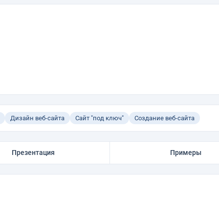
Дизайн веб-сайта
Сайт "под ключ"
Создание веб-сайта
Презентация
Примеры