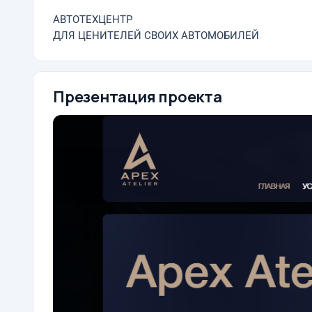
АВТОТЕХЦЕНТР
ДЛЯ ЦЕНИТЕЛЕЙ СВОИХ АВТОМОБИЛЕЙ
Презентация проекта