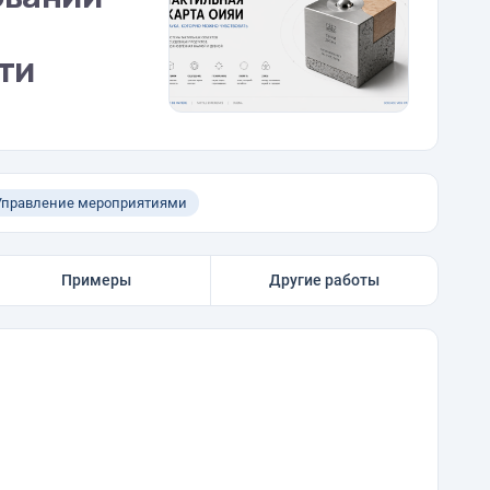
ти
Управление мероприятиями
Примеры
Другие работы