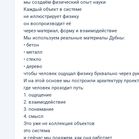
мы создаём физический опыт науки
Каждый объект в системе
не иллюстрирует физику
он воспроизводит её
через материал, форму и взаимодействие
Мы используем реальные материалы Дубны:
• бетон
• металл
• стекло
• дерево
чтобы человек ощущал физику буквально через ру
И на этой основе мы построили архитектуру проек
где человек проходит путь:
1. ощущение
2. взаимодействие
3. понимание
4. смысл
Это уже не коллекция объектов
это система
и сейчас мы покажем, как она работает