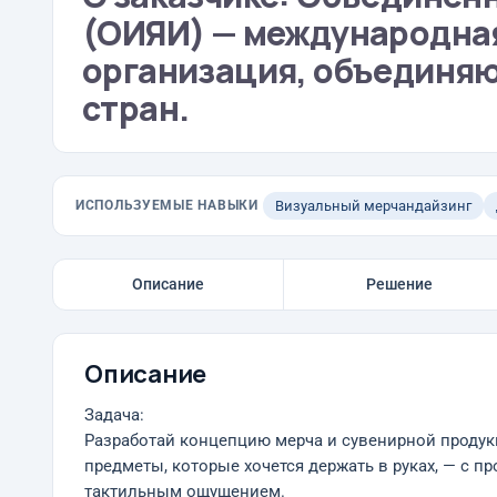
(ОИЯИ) — международна
организация, объединяю
стран.
ИСПОЛЬЗУЕМЫЕ НАВЫКИ
Визуальный мерчандайзинг
Описание
Решение
Описание
Задача:
Разработай концепцию мерча и сувенирной продук
предметы, которые хочется держать в руках, — с 
тактильным ощущением.