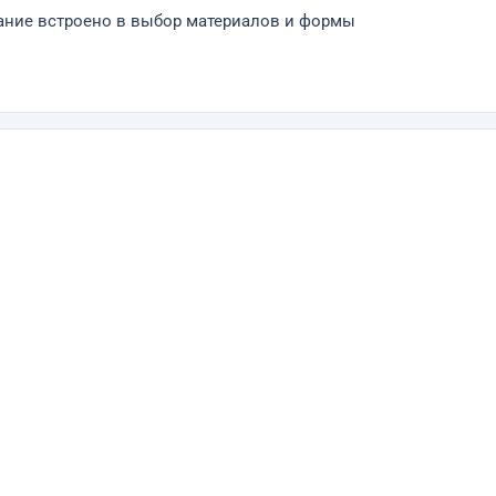
ание встроено в выбор материалов и формы