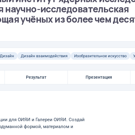
я научно-исследовательская
щая учёных из более чем деся
Дизайн
Дизайн взаимодействия
Изобразительное искусство
Результат
Презентация
ции для ОИЯИ и Галереи ОИЯИ. Создай
продуманной формой, материалом и