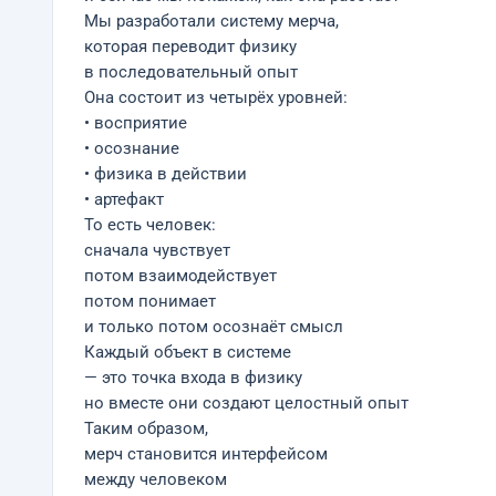
Мы разработали систему мерча,
которая переводит физику
в последовательный опыт
Она состоит из четырёх уровней:
• восприятие
• осознание
• физика в действии
• артефакт
То есть человек:
сначала чувствует
потом взаимодействует
потом понимает
и только потом осознаёт смысл
Каждый объект в системе
— это точка входа в физику
но вместе они создают целостный опыт
Таким образом,
мерч становится интерфейсом
между человеком