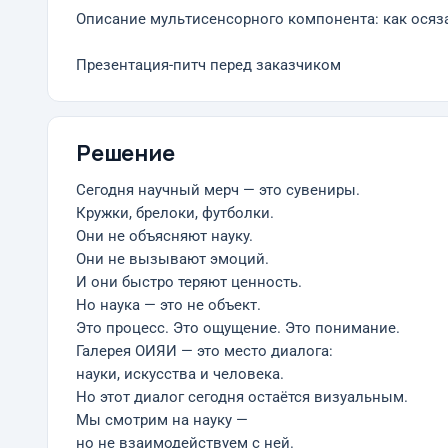
Описание мультисенсорного компонента: как осяз
Презентация-питч перед заказчиком
Решение
Сегодня научный мерч — это сувениры.
Кружки, брелоки, футболки.
Они не объясняют науку.
Они не вызывают эмоций.
И они быстро теряют ценность.
Но наука — это не объект.
Это процесс. Это ощущение. Это понимание.
Галерея ОИЯИ — это место диалога:
науки, искусства и человека.
Но этот диалог сегодня остаётся визуальным.
Мы смотрим на науку —
но не взаимодействуем с ней.