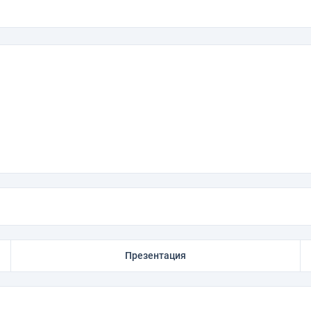
Презентация