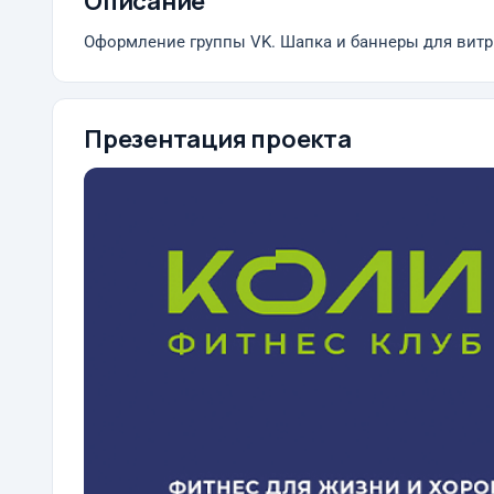
Описание
Оформление группы VK. Шапка и баннеры для вит
Презентация проекта