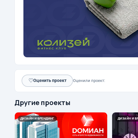
♡
Оценить проект
Оценили проект:
Другие проекты
ДИЗАЙН И БРЕНДИНГ
ДИЗАЙН И Б