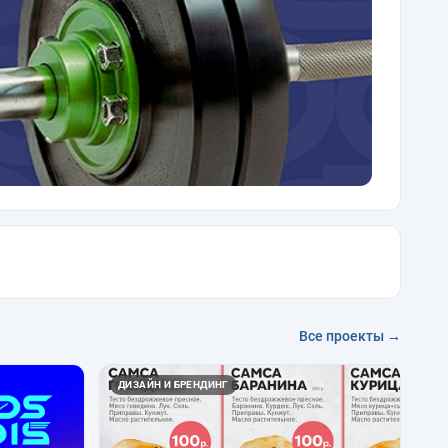
Все проекты →
ДИЗАЙН И БРЕНДИНГ