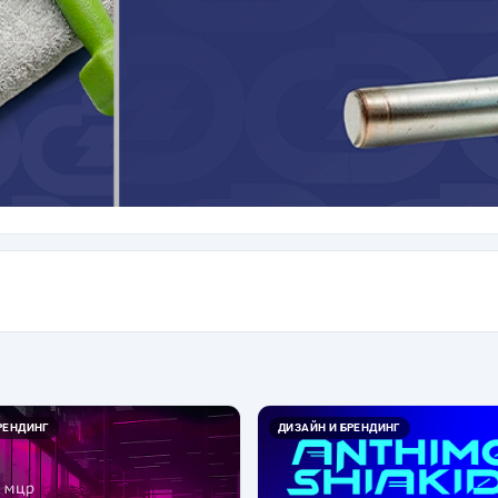
РЕНДИНГ
ДИЗАЙН И БРЕНДИНГ