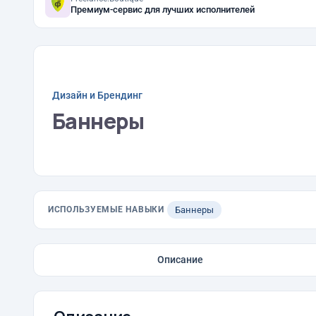
Премиум-сервис для лучших исполнителей
Дизайн и Брендинг
Баннеры
ИСПОЛЬЗУЕМЫЕ НАВЫКИ
Баннеры
Описание