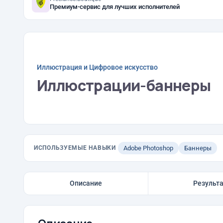
Премиум-сервис для лучших исполнителей
Иллюстрация и Цифровое искусство
Иллюстрации-баннеры
ИСПОЛЬЗУЕМЫЕ НАВЫКИ
Adobe Photoshop
Баннеры
Описание
Результ