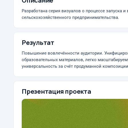
Описание
Разработана серия визуалов о процессе запуска 
сельскохозяйственного предпринимательства.
Результат
Повышение вовлечённости аудитории. Унифициров
образовательных материалов, легко масштабируему
универсальность за счёт продуманной композиции
Презентация проекта