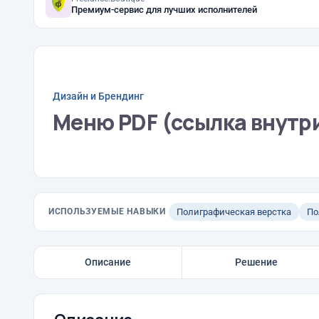
Премиум-сервис для лучших исполнителей
Дизайн и Брендинг
Меню PDF (ссылка внутр
ИСПОЛЬЗУЕМЫЕ НАВЫКИ
Полиграфическая верстка
По
Описание
Решение