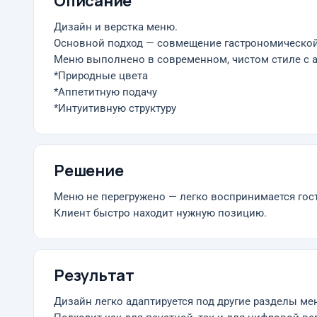
Описание
Дизайн и верстка меню.
Основной подход — совмещение гастрономической 
Меню выполнено в современном, чистом стиле с а
*Природные цвета
*Аппетитную подачу
*Интуитивную структуру
Решение
Меню не перегружено — легко воспринимается гос
Клиент быстро находит нужную позицию.
Результат
Дизайн легко адаптируется под другие разделы мен