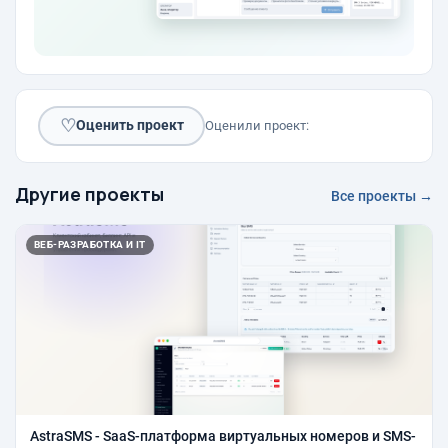
♡
Оценить проект
Оценили проект:
Другие проекты
Все проекты →
ВЕБ-РАЗРАБОТКА И IT
AstraSMS - SaaS-платформа виртуальных номеров и SMS-