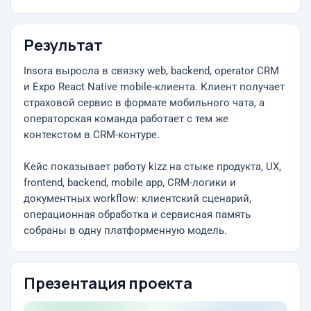
Результат
Insora выросла в связку web, backend, operator CRM
и Expo React Native mobile-клиента. Клиент получает
страховой сервис в формате мобильного чата, а
операторская команда работает с тем же
контекстом в CRM-контуре.
Кейс показывает работу kizz на стыке продукта, UX,
frontend, backend, mobile app, CRM-логики и
документных workflow: клиентский сценарий,
операционная обработка и сервисная память
собраны в одну платформенную модель.
Презентация проекта