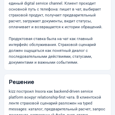
единый digital service channel. Клиент проходит
основной путь с телефона: пишет в чат, выбирает
страховой продукт, получает предварительный
расчет, загружает документы, видит статусы,
оплачивает и возвращается к истории обращений.
Продуктовая ставка была на чат как главный
интерфейс обслуживания. Страховой сценарий
должен ощущаться как понятный диалог с
последовательными действиями, статусами,
документами и важными событиями.
Решение
kizz построил Insora как backend-driven service
platform вокруг relationship-first чата. В клиентской
ленте страховой сценарий разложен на typed
messages: каталог, предварительный расчет, запрос