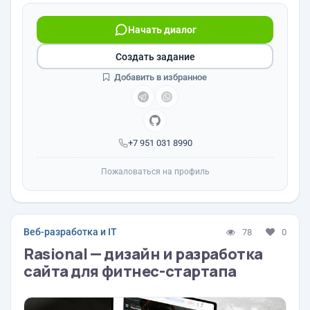
Начать диалог
Создать задание
Добавить в избранное
+7 951 031 8990
Пожаловаться на профиль
Веб-разработка и IT
78
0
Rasional — дизайн и разработка
сайта для фитнес-стартапа