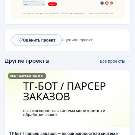
♡
Оценить проект
Оценили проект:
Другие проекты
Все проекты →
ВЕБ-РАЗРАБОТКА И IT
ТГ-бот / парсер заказов — высокоскоростная система