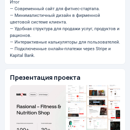
Итог
— Современный сайт для фитнес-стартапа.
— Минималистичный дизайн в фирменной
цветовой системе клиента.
— Удобная структура для продажи услуг, продуктов и
рационов.
— Интерактивные калькуляторы для пользователей.
— Подключенные онлайн-платежи через Stripe и
Kapital Bank.
Презентация проекта