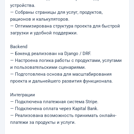
устройства.
— Собраны страницы для услуг, продуктов,
рационов и калькуляторов.
— Оптимизирована структура проекта для быстрой
загрузки и удобной поддержки.
Backend
— Бэкенд реализован на Django / DRF.
— Настроена логика работы с продуктами, услугами
и пользовательскими сценариями.
— Подготовлена основа для масштабирования
проекта и дальнейшего развития функционала.
Интеграции
— Подключена платежная система Stripe.
— Подключена оплата через Kapital Bank.
— Реализована возможность принимать онлайн-
платежи за продукты и услуги.