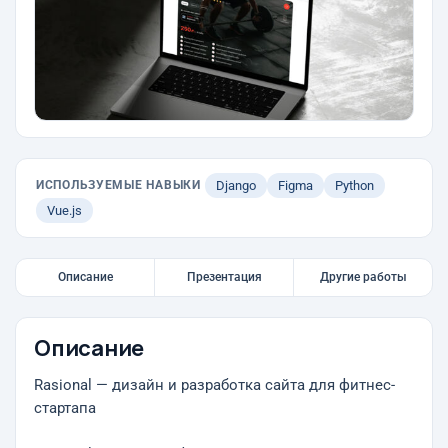
ИСПОЛЬЗУЕМЫЕ НАВЫКИ
Django
Figma
Python
Vue.js
Описание
Презентация
Другие работы
Описание
Rasional — дизайн и разработка сайта для фитнес-
стартапа