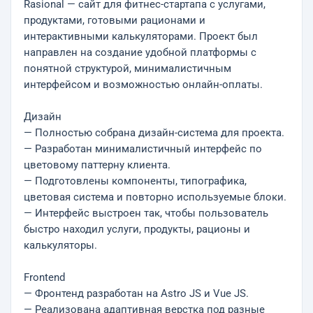
Rasional — сайт для фитнес-стартапа с услугами,
продуктами, готовыми рационами и
интерактивными калькуляторами. Проект был
направлен на создание удобной платформы с
понятной структурой, минималистичным
интерфейсом и возможностью онлайн-оплаты.
Дизайн
— Полностью собрана дизайн-система для проекта.
— Разработан минималистичный интерфейс по
цветовому паттерну клиента.
— Подготовлены компоненты, типографика,
цветовая система и повторно используемые блоки.
— Интерфейс выстроен так, чтобы пользователь
быстро находил услуги, продукты, рационы и
калькуляторы.
Frontend
— Фронтенд разработан на Astro JS и Vue JS.
— Реализована адаптивная верстка под разные