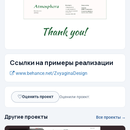
Ссылки на примеры реализации
www.behance.net/ZvyaginaDesign
♡
Оценить проект
Оценили проект:
Другие проекты
Все проекты →