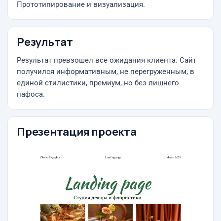
Прототипирование и визуализация.
Результат
Результат превзошел все ожидания клиента. Сайт
получился информативным, не перегруженным, в
единой стилистики, премиум, но без лишнего
пафоса.
Презентация проекта