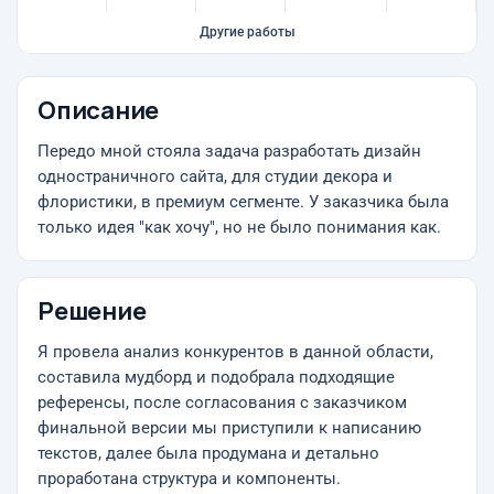
Другие работы
Описание
Передо мной стояла задача разработать дизайн
одностраничного сайта, для студии декора и
флористики, в премиум сегменте. У заказчика была
только идея "как хочу", но не было понимания как.
Решение
Я провела анализ конкурентов в данной области,
составила мудборд и подобрала подходящие
референсы, после согласования с заказчиком
финальной версии мы приступили к написанию
текстов, далее была продумана и детально
проработана структура и компоненты.