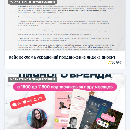
МАРКЕТИНГ И ПРОДВИЖЕНИЕ
Кейс реклама украшений продвижение яндекс директ
30
0
МАРКЕТИНГ И ПРОДВИЖЕНИЕ