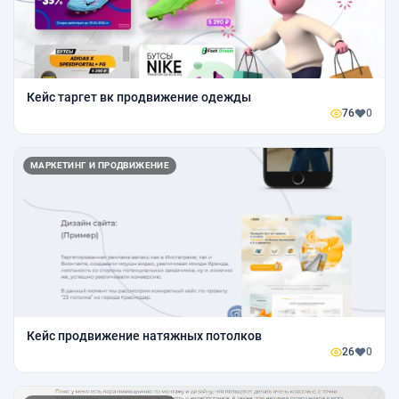
Кейс таргет вк продвижение одежды
76
0
МАРКЕТИНГ И ПРОДВИЖЕНИЕ
Кейс продвижение натяжных потолков
26
0