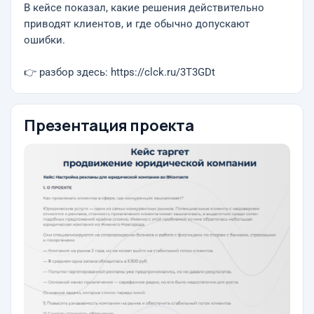
В кейсе показал, какие решения действительно
приводят клиентов, и где обычно допускают
ошибки.
👉 разбор здесь: https://clck.ru/3T3GDt
Презентация проекта