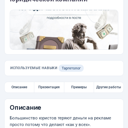
ИСПОЛЬЗУЕМЫЕ НАВЫКИ
Таргетолог
Описание
Презентация
Примеры
Другие работы
Описание
Большинство юристов теряют деньги на рекламе
просто потому что делают «как у всех».