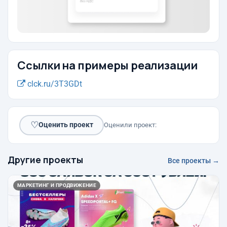
Ссылки на примеры реализации
clck.ru/3T3GDt
♡
Оценить проект
Оценили проект:
Другие проекты
Все проекты →
МАРКЕТИНГ И ПРОДВИЖЕНИЕ