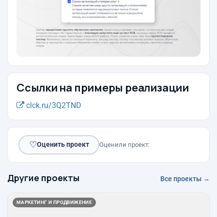
Ссылки на примеры реализации
clck.ru/3Q2TND
♡
Оценить проект
Оценили проект:
Другие проекты
Все проекты →
МАРКЕТИНГ И ПРОДВИЖЕНИЕ