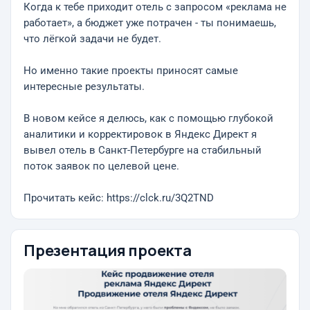
Когда к тебе приходит отель с запросом «реклама не
работает», а бюджет уже потрачен - ты понимаешь,
что лёгкой задачи не будет.
Но именно такие проекты приносят самые
интересные результаты.
В новом кейсе я делюсь, как с помощью глубокой
аналитики и корректировок в Яндекс Директ я
вывел отель в Санкт-Петербурге на стабильный
поток заявок по целевой цене.
Прочитать кейс: https://clck.ru/3Q2TND
Презентация проекта