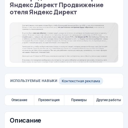
Яндекс Директ Продвижение
отеля Яндекс Директ
ИСПОЛЬЗУЕМЫЕ НАВЫКИ
Контекстная реклама
Описание
Презентация
Примеры
Другие работы
Описание