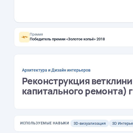
Премия
Победитель премии «Золотое копьё» 2018
Архитектура и Дизайн интерьеров
Реконструкция ветклини
капитального ремонта) г
ИСПОЛЬЗУЕМЫЕ НАВЫКИ
3D-визуализация
3D Интерь