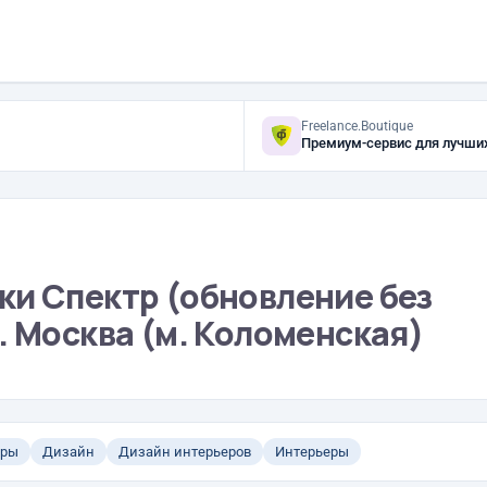
Freelance.Boutique
Премиум-сервис для лучши
ки Спектр (обновление без
. Москва (м. Коломенская)
еры
Дизайн
Дизайн интерьеров
Интерьеры