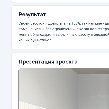
Результат
Своей работой я довольна на 100%, так как мне у
помещением и без ограничений, а когда нельзя трог
меня поблагодарили за отличную работу в сложной 
наших пушистиков!
Презентация проекта