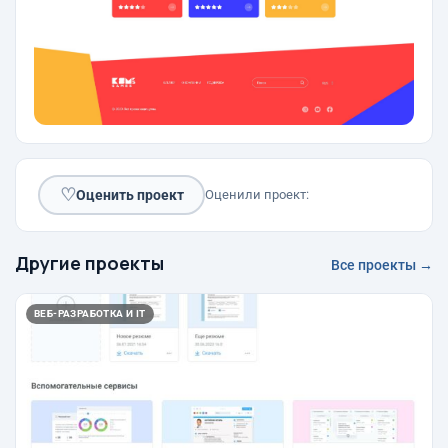
♡
Оценить проект
Оценили проект:
Другие проекты
Все проекты →
ВЕБ-РАЗРАБОТКА И IT