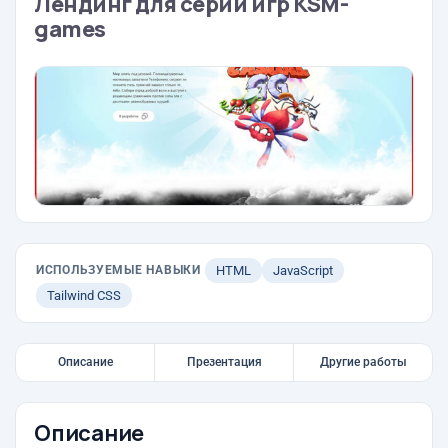
Лендинг для серии игр KSM-
games
ИСПОЛЬЗУЕМЫЕ НАВЫКИ
HTML
JavaScript
Tailwind CSS
Описание
Презентация
Другие работы
Описание