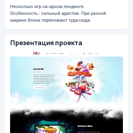
Несколько игр на одном лендинге.
Особенность - сильный адаптив. При разной
ширине блоки переезжают туда-сюда.
Презентация проекта