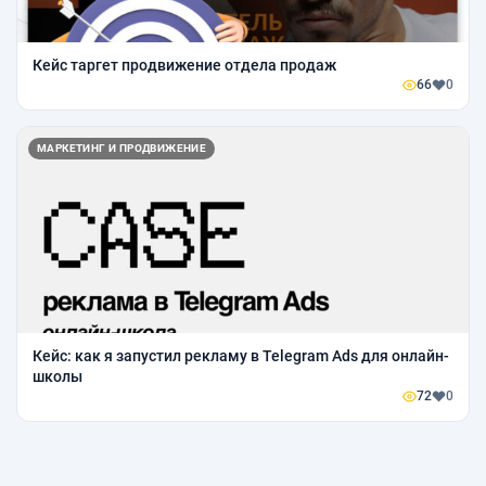
Кейс таргет продвижение отдела продаж
66
0
МАРКЕТИНГ И ПРОДВИЖЕНИЕ
Кейс: как я запустил рекламу в Telegram Ads для онлайн-
школы
72
0