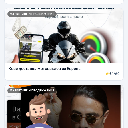
МАРКЕТИНГ И ПРОДВИЖЕНИЕ
Кейс доставка мотоциклов из Европы
81
0
МАРКЕТИНГ И ПРОДВИЖЕНИЕ