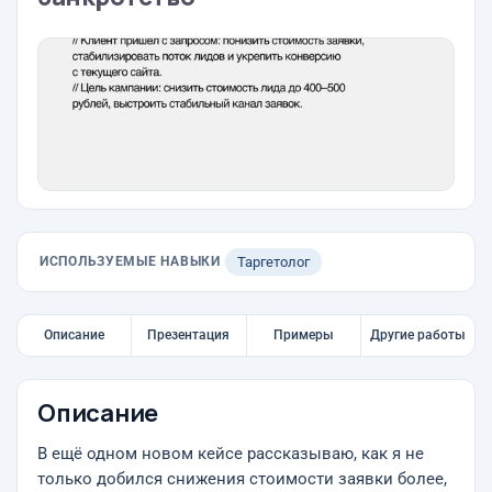
ИСПОЛЬЗУЕМЫЕ НАВЫКИ
Таргетолог
Описание
Презентация
Примеры
Другие работы
Описание
В ещё одном новом кейсе рассказываю, как я не
только добился снижения стоимости заявки более,