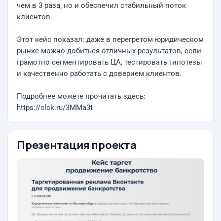
чем в 3 раза, но и обеспечил стабильный поток
клиентов.
Этот кейс показал: даже в перегретом юридическом
рынке можно добиться отличных результатов, если
грамотно сегментировать ЦА, тестировать гипотезы
и качественно работать с доверием клиентов.
Подробнее можете прочитать здесь:
https://clck.ru/3MMa3t
Презентация проекта