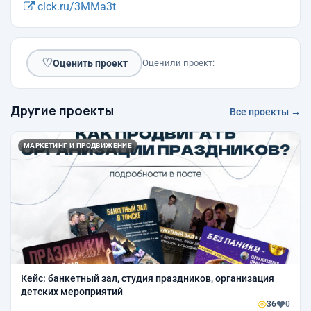
clck.ru/3MMa3t
♡
Оценить проект
Оценили проект:
Другие проекты
Все проекты →
МАРКЕТИНГ И ПРОДВИЖЕНИЕ
Кейс: банкетный зал, студия праздников, организация
детских мероприятий
36
0