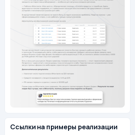
Ссылки на примеры реализации