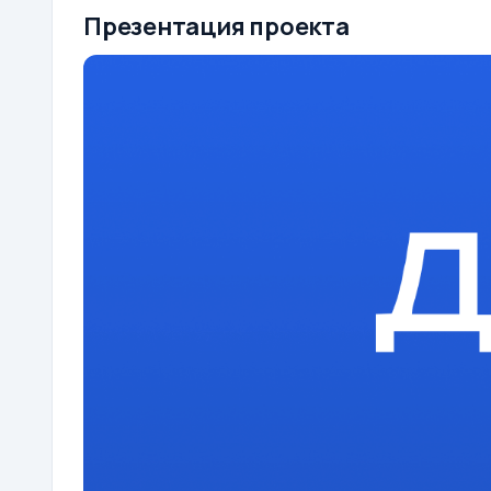
Презентация проекта