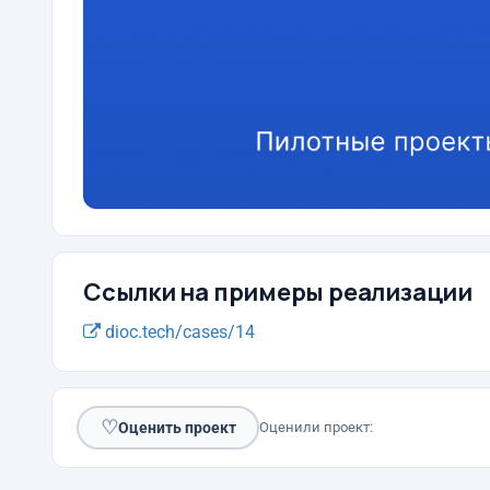
Ссылки на примеры реализации
dioc.tech/cases/14
♡
Оценить проект
Оценили проект: