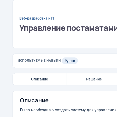
Веб-разработка и IT
Управление постаматам
ИСПОЛЬЗУЕМЫЕ НАВЫКИ
Python
Описание
Решение
Описание
Было необходимо создать систему для управления