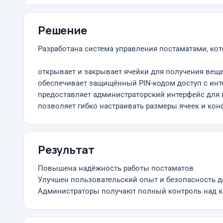
Решение
Разработана система управления постаматами, кот
открывает и закрывает ячейки для получения веще
обеспечивает защищённый PIN-кодом доступ с инте
предоставляет администраторский интерфейс для 
позволяет гибко настраивать размеры ячеек и кон
Результат
Повышена надёжность работы постаматов
Улучшен пользовательский опыт и безопасность д
Администраторы получают полный контроль над к