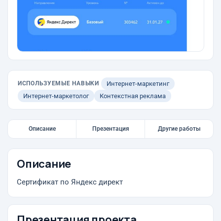
ИСПОЛЬЗУЕМЫЕ НАВЫКИ
Интернет-маркетинг
Интернет-маркетолог
Контекстная реклама
Описание
Презентация
Другие работы
Описание
Сертификат по Яндекс директ
Презентация проекта