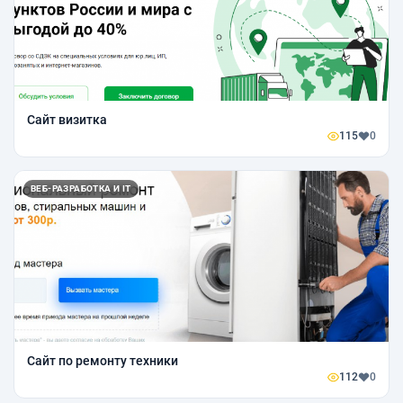
Сайт визитка
115
0
ВЕБ-РАЗРАБОТКА И IT
Сайт по ремонту техники
112
0