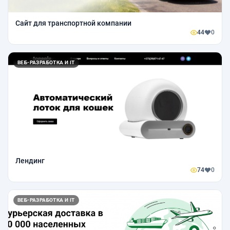
Сайт для транспортной компании
44
0
ВЕБ-РАЗРАБОТКА И IT
Лендинг
74
0
ВЕБ-РАЗРАБОТКА И IT