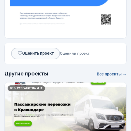
♡
Оценить проект
Оценили проект:
Другие проекты
Все проекты →
ВЕБ-РАЗРАБОТКА И IT