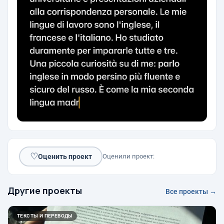
♡
Оценить проект
Оценили проект:
Другие проекты
Все проекты →
ТЕКСТЫ И ПЕРЕВОДЫ