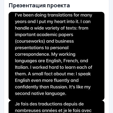
Презентация проекта