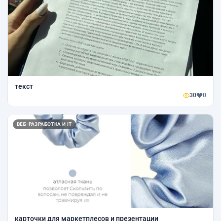
текст
30
0
ВЕБ-РАЗРАБОТКА И IT
карточки для маркетплесов и презентации