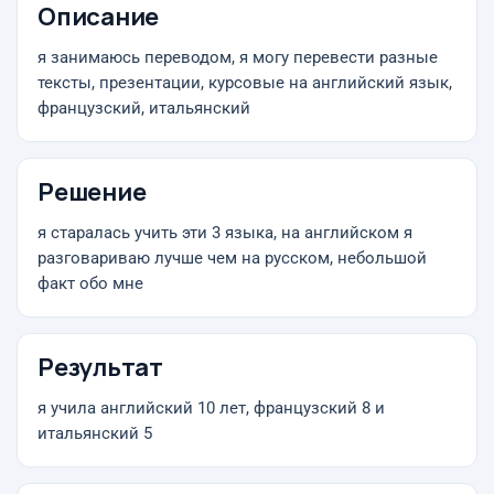
Описание
я занимаюсь переводом, я могу перевести разные
тексты, презентации, курсовые на английский язык,
французский, итальянский
Решение
я старалась учить эти 3 языка, на английском я
разговариваю лучше чем на русском, небольшой
факт обо мне
Результат
я учила английский 10 лет, французский 8 и
итальянский 5