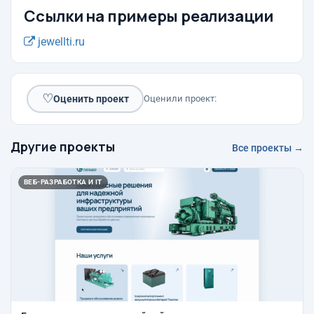
Ссылки на примеры реализации
jewellti.ru
♡
Оценить проект
Оценили проект:
Другие проекты
Все проекты →
ВЕБ-РАЗРАБОТКА И IT