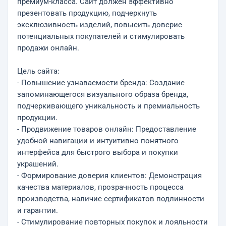
премиум-класса. Сайт должен эффективно
презентовать продукцию, подчеркнуть
эксклюзивность изделий, повысить доверие
потенциальных покупателей и стимулировать
продажи онлайн.
Цель сайта:
- Повышение узнаваемости бренда: Создание
запоминающегося визуального образа бренда,
подчеркивающего уникальность и премиальность
продукции.
- Продвижение товаров онлайн: Предоставление
удобной навигации и интуитивно понятного
интерфейса для быстрого выбора и покупки
украшений.
- Формирование доверия клиентов: Демонстрация
качества материалов, прозрачность процесса
производства, наличие сертификатов подлинности
и гарантии.
- Стимулирование повторных покупок и лояльности