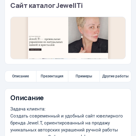
Сайт каталог JewellTi
Описание
Презентация
Примеры
Другие работы
Описание
Задача клиента:
Создать современный и удобный сайт ювелирного
бренда Jewel.T, ориентированный на продажу
уникальных авторских украшений ручной работы