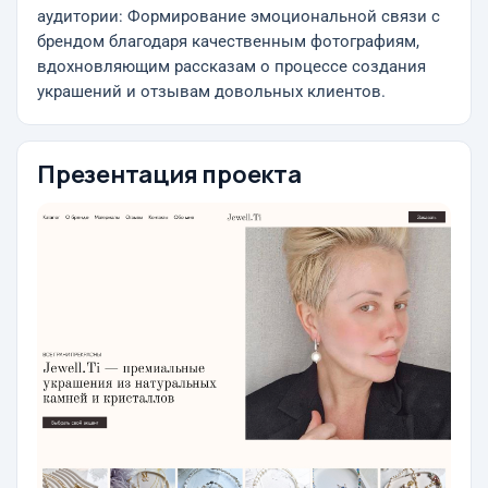
аудитории: Формирование эмоциональной связи с
брендом благодаря качественным фотографиям,
вдохновляющим рассказам о процессе создания
украшений и отзывам довольных клиентов.
Презентация проекта