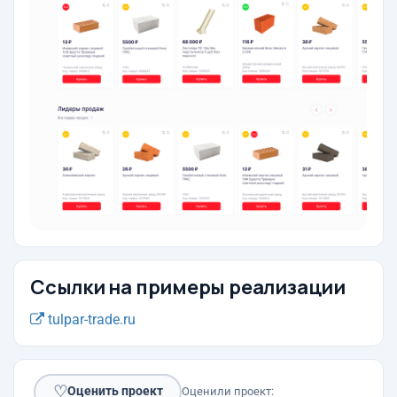
Ссылки на примеры реализации
tulpar-trade.ru
♡
Оценить проект
Оценили проект: