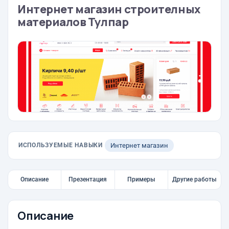
Интернет магазин строителных
материалов Тулпар
ИСПОЛЬЗУЕМЫЕ НАВЫКИ
Интернет магазин
Описание
Презентация
Примеры
Другие работы
Описание