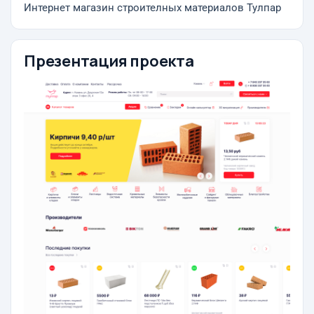
Интернет магазин строителных материалов Тулпар
Презентация проекта