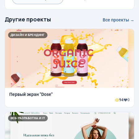
Другие проекты
Все проекты →
ДИЗАЙН И БРЕНДИНГ
Первый экран "Dose"
94
0
ВЕБ-РАЗРАБОТКА И IT