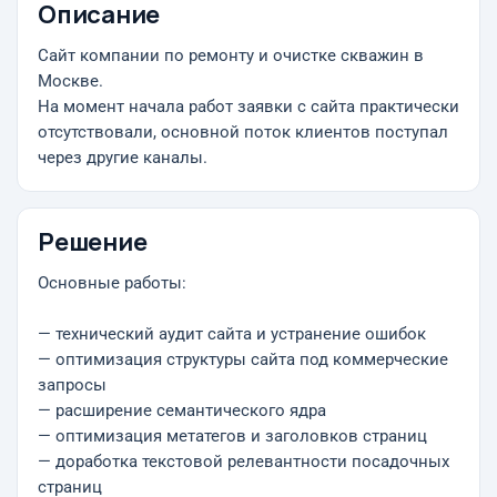
Описание
Сайт компании по ремонту и очистке скважин в
Москве.
На момент начала работ заявки с сайта практически
отсутствовали, основной поток клиентов поступал
через другие каналы.
Решение
Основные работы:
— технический аудит сайта и устранение ошибок
— оптимизация структуры сайта под коммерческие
запросы
— расширение семантического ядра
— оптимизация метатегов и заголовков страниц
— доработка текстовой релевантности посадочных
страниц