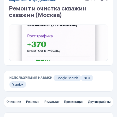
Маркетинг и Продвижение
67
0
Ремонт и очистка скважин
скважин (Москва)
ИСПОЛЬЗУЕМЫЕ НАВЫКИ
Google Search
SEO
Yandex
Описание
Решение
Результат
Презентация
Другие работы