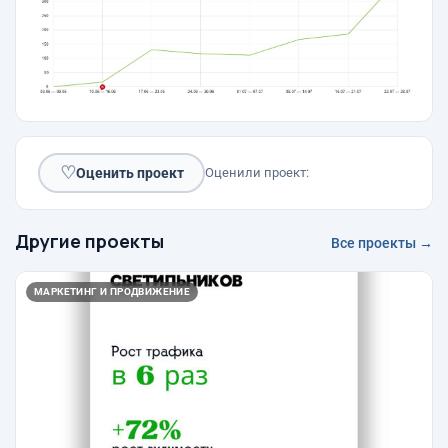
♡
Оценить проект
Оценили проект:
Другие проекты
Все проекты →
МАРКЕТИНГ И ПРОДВИЖЕНИЕ