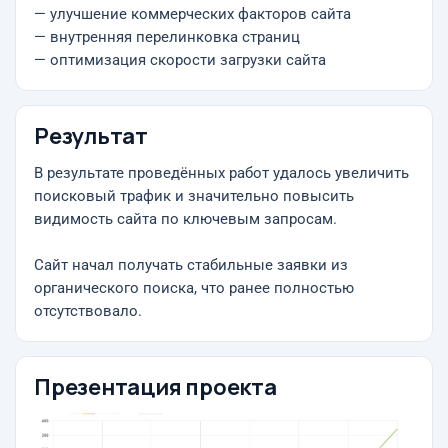
— улучшение коммерческих факторов сайта
— внутренняя перелинковка страниц
— оптимизация скорости загрузки сайта
Результат
В результате проведённых работ удалось увеличить
поисковый трафик и значительно повысить
видимость сайта по ключевым запросам.
Сайт начал получать стабильные заявки из
органического поиска, что ранее полностью
отсутствовало.
Презентация проекта