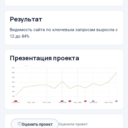
Результат
Видимость сайта по ключевым запросам выросла с
12 до 84%
Презентация проекта
♡
Оценить проект
Оценили проект: