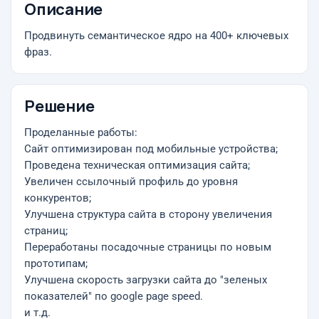
Описание
Продвинуть семантическое ядро на 400+ ключевых
фраз.
Решение
Проделанные работы:
Сайт оптимизирован под мобильные устройства;
Проведена техническая оптимизация сайта;
Увеличен ссылочный профиль до уровня
конкурентов;
Улучшена структура сайта в сторону увеличения
страниц;
Переработаны посадочные страницы по новым
прототипам;
Улучшена скорость загрузки сайта до "зеленых
показателей" по google page speed.
и т.д.