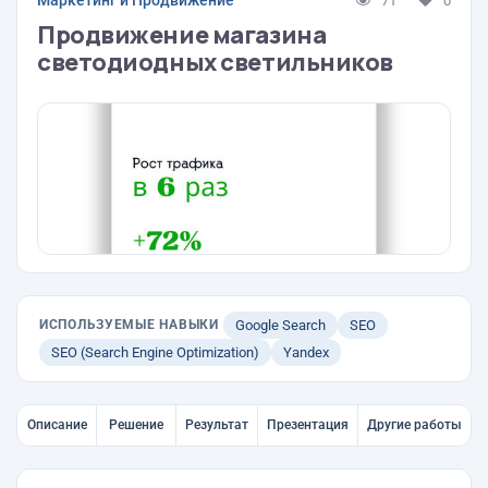
Маркетинг и Продвижение
71
0
Продвижение магазина
светодиодных светильников
ИСПОЛЬЗУЕМЫЕ НАВЫКИ
Google Search
SEO
SEO (Search Engine Optimization)
Yandex
Описание
Решение
Результат
Презентация
Другие работы