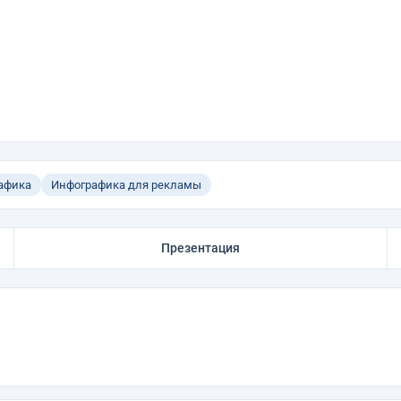
афика
Инфографика для рекламы
Презентация