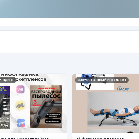
РЕНДИНГ
ИСКУССТВЕННЫЙ ИНТЕЛЛЕКТ