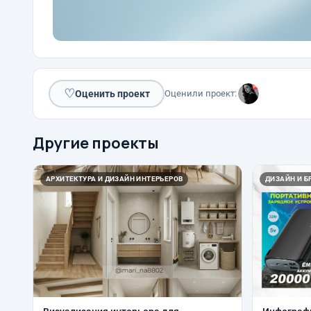
♡
Оценить проект
Оценили проект:
Другие проекты
АРХИТЕКТУРА И ДИЗАЙН ИНТЕРЬЕРОВ
ДИЗАЙН И Б