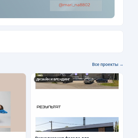
Все проекты →
ДИЗАЙН И БРЕНДИНГ