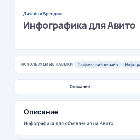
Дизайн и Брендинг
Инфографика для Авито
ИСПОЛЬЗУЕМЫЕ НАВЫКИ
Графический дизайн
Инфогр
Описание
Описание
Инфографика для объявления на Авито