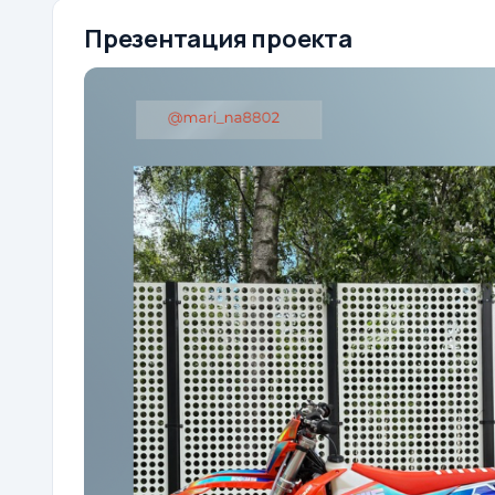
Презентация проекта