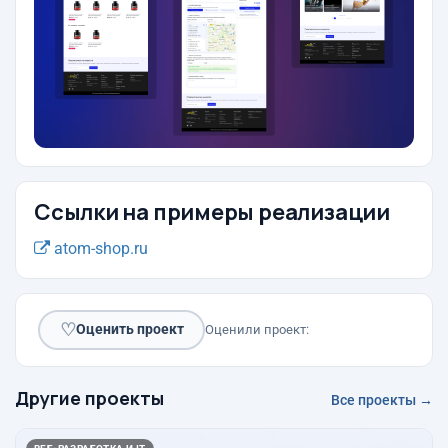
Ссылки на примеры реализации
atom-shop.ru
♡
Оценить проект
Оценили проект:
Другие проекты
Все проекты →