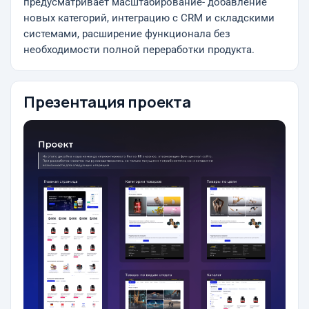
предусматривает масштабирование- добавление
новых категорий, интеграцию с CRM и складскими
системами, расширение функционала без
необходимости полной переработки продукта.
Презентация проекта