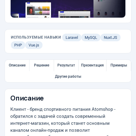
ИСПОЛЬЗУЕМЫЕ НАВЫКИ
Laravel
MySQL
Nuxt.JS
PHP
Vue.js
Описание
Решение
Результат
Презентация
Примеры
Другие работы
Описание
Клиент - бренд спортивного питания Atomshop -
обратился с задачей создать современный
интернет-магазин, который станет основным
каналом онлайн-продаж и позволит