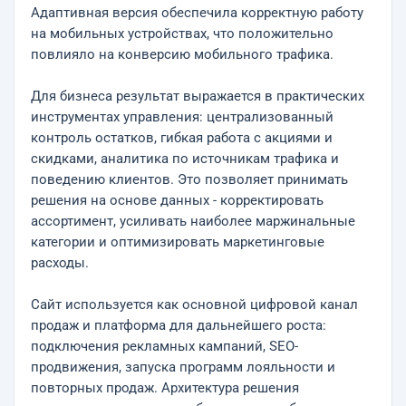
Адаптивная версия обеспечила корректную работу
на мобильных устройствах, что положительно
повлияло на конверсию мобильного трафика.
Для бизнеса результат выражается в практических
инструментах управления: централизованный
контроль остатков, гибкая работа с акциями и
скидками, аналитика по источникам трафика и
поведению клиентов. Это позволяет принимать
решения на основе данных - корректировать
ассортимент, усиливать наиболее маржинальные
категории и оптимизировать маркетинговые
расходы.
Сайт используется как основной цифровой канал
продаж и платформа для дальнейшего роста:
подключения рекламных кампаний, SEO-
продвижения, запуска программ лояльности и
повторных продаж. Архитектура решения