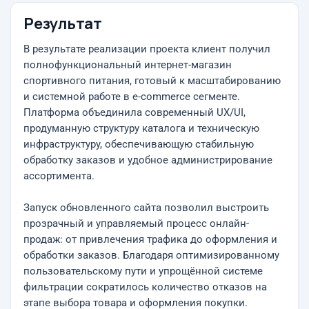
Результат
В результате реализации проекта клиент получил
полнофункциональный интернет-магазин
спортивного питания, готовый к масштабированию
и системной работе в e-commerce сегменте.
Платформа объединила современный UX/UI,
продуманную структуру каталога и техническую
инфраструктуру, обеспечивающую стабильную
обработку заказов и удобное администрирование
ассортимента.
Запуск обновленного сайта позволил выстроить
прозрачный и управляемый процесс онлайн-
продаж: от привлечения трафика до оформления и
обработки заказов. Благодаря оптимизированному
пользовательскому пути и упрощённой системе
фильтрации сократилось количество отказов на
этапе выбора товара и оформления покупки.