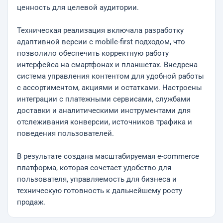
ценность для целевой аудитории.
Техническая реализация включала разработку
адаптивной версии с mobile-first подходом, что
позволило обеспечить корректную работу
интерфейса на смартфонах и планшетах. Внедрена
система управления контентом для удобной работы
с ассортиментом, акциями и остатками. Настроены
интеграции с платежными сервисами, службами
доставки и аналитическими инструментами для
отслеживания конверсии, источников трафика и
поведения пользователей.
В результате создана масштабируемая e-commerce
платформа, которая сочетает удобство для
пользователя, управляемость для бизнеса и
техническую готовность к дальнейшему росту
продаж.