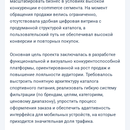
масштабировать бизнес в условиях высокой
конкуренции e-commerce сегмента. На момент
обращения продажи велись ограниченно,
отсутствовала удобная цифровая витрина с
продуманной структурой каталога, а
пользовательский путь не обеспечивал высокой
конверсии и повторных покупок.
Основная цель проекта заключалась в разработке
функциональной и визуально конкурентоспособной
платформы, ориентированной на рост продаж и
повышение лояльности аудитории. Требовалось
выстроить понятную архитектуру каталога
спортивного питания, реализовать гибкую систему
фильтрации (по брендам, целям, категориям,
ценовому диапазону), упростить процесс
оформления заказа и обеспечить адаптивность
интерфейса для мобильных устройств, на которые
приходится значительная доля трафика.