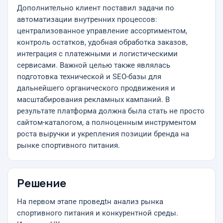
Дополнительно клиент поставил задачи по
автоматизации внутренних процессов:
централизованное управление ассортиментом,
контроль остатков, удобная обработка заказов,
интеграция с платежными и логистическими
сервисами. Важной целью также являлась
подготовка технической и SEO-базы для
дальнейшего органического продвижения и
масштабирования рекламных кампаний. В
результате платформа должна была стать не просто
сайтом-каталогом, а полноценным инструментом
роста выручки и укрепления позиции бренда на
рынке спортивного питания.
Решение
На первом этапе проведtн анализ рынка
спортивного питания и конкурентной среды.