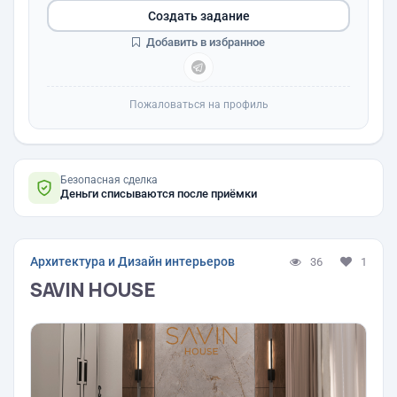
Создать задание
Добавить в избранное
Пожаловаться на профиль
Безопасная сделка
Деньги списываются после приёмки
Архитектура и Дизайн интерьеров
36
1
SAVIN HOUSE