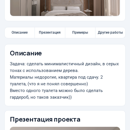
Описание
Презентация
Примеры
Другие работы
Описание
Задача: сделать минималистичный дизайн, в серых
тонах с использованием дерева.
Материалы недорогие, квартира под сдачу. 2
туалета, (что я не понял совершенно)
Вместо одного туалета можно было сделать
гардероб, но таков заказчик))
Презентация проекта