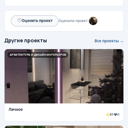
♡
Оценить проект
Оценили проект:
Другие проекты
Все проекты →
АРХИТЕКТУРА И ДИЗАЙН ИНТЕРЬЕРОВ
Личное
41
0