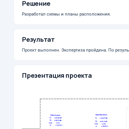
Решение
Разработал схемы и планы расположения.
Результат
Проект выполнен. Экспертиза пройдена. По резуль
Презентация проекта