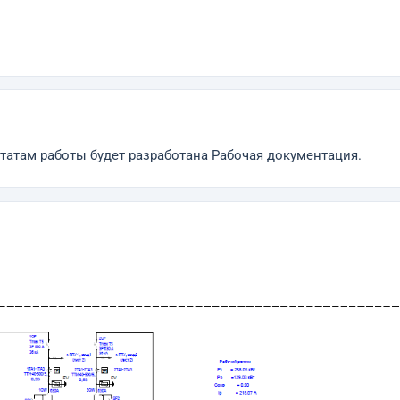
татам работы будет разработана Рабочая документация.