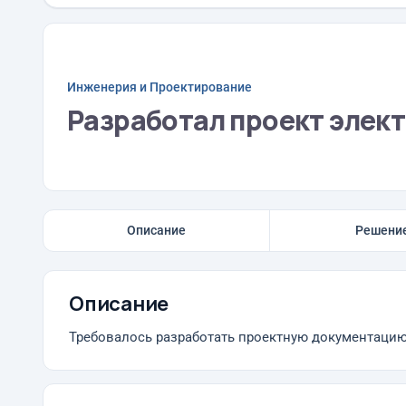
Инженерия и Проектирование
Разработал проект элек
Описание
Решени
Описание
Требовалось разработать проектную документацию 