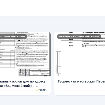
 И ПРОЕКТИРОВАНИЕ
ИНЖЕНЕРИЯ И ПРОЕКТИРОВАНИЕ
льный жилой дом по адресу
Творческая мастерская Пер
я обл., Можайский р-н
ое с/п, д. Троица
98
0