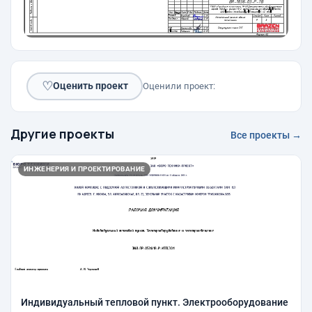
♡
Оценить проект
Оценили проект:
Другие проекты
Все проекты →
ИНЖЕНЕРИЯ И ПРОЕКТИРОВАНИЕ
Индивидуальный тепловой пункт. Электрооборудование