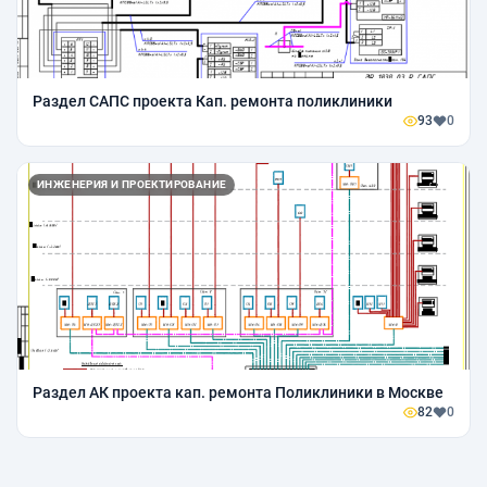
Раздел САПС проекта Кап. ремонта поликлиники
93
0
ИНЖЕНЕРИЯ И ПРОЕКТИРОВАНИЕ
Раздел АК проекта кап. ремонта Поликлиники в Москве
82
0