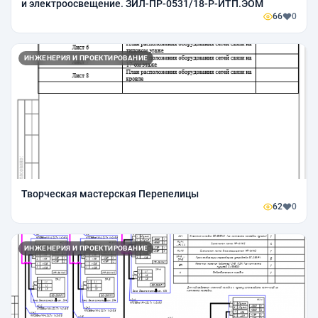
и электроосвещение. ЗИЛ-ПР-0531/18-Р-ИТП.ЭОМ
66
0
ИНЖЕНЕРИЯ И ПРОЕКТИРОВАНИЕ
Творческая мастерская Перепелицы
62
0
ИНЖЕНЕРИЯ И ПРОЕКТИРОВАНИЕ