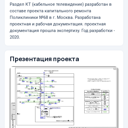
Раздел КТ (кабельное телевидение) разработан в
составе проекта капитального ремонта
Поликлиники №68 в г. Москва. Разработана
проектная и рабочая документация. проектная
документация прошла экспертизу. Год разработки -
2020.
Презентация проекта