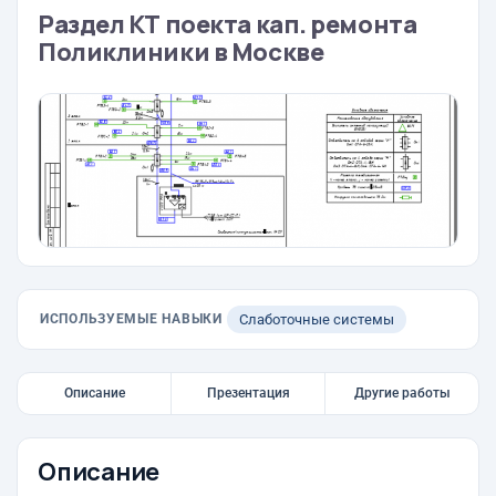
Раздел КТ поекта кап. ремонта
Поликлиники в Москве
ИСПОЛЬЗУЕМЫЕ НАВЫКИ
Слаботочные системы
Описание
Презентация
Другие работы
Описание