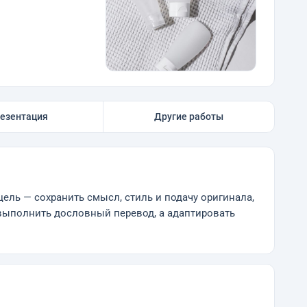
езентация
Другие работы
ель — сохранить смысл, стиль и подачу оригинала,
 выполнить дословный перевод, а адаптировать