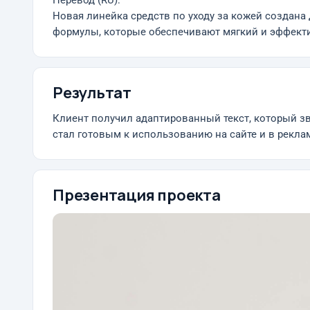
Перевод (RU):
Новая линейка средств по уходу за кожей создан
формулы, которые обеспечивают мягкий и эффект
Результат
Клиент получил адаптированный текст, который з
стал готовым к использованию на сайте и в рекла
Презентация проекта