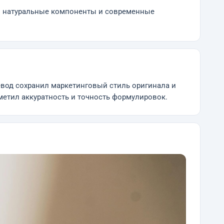
 — натуральные компоненты и современные
евод сохранил маркетинговый стиль оригинала и
метил аккуратность и точность формулировок.