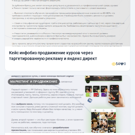
Кейс инфобиз продвижение курсов через
таргетированную рекламу и яндекс директ
54
0
МАРКЕТИНГ И ПРОДВИЖЕНИЕ