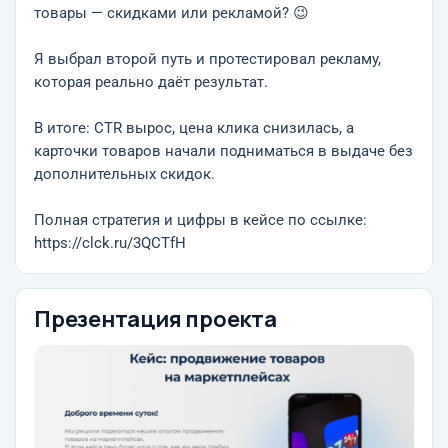
товары — скидками или рекламой? 😉
Я выбрал второй путь и протестировал рекламу,
которая реально даёт результат.
В итоге: CTR вырос, цена клика снизилась, а
карточки товаров начали подниматься в выдаче без
дополнительных скидок.
Полная стратегия и цифры в кейсе по ссылке:
https://clck.ru/3QCTfH
Презентация проекта