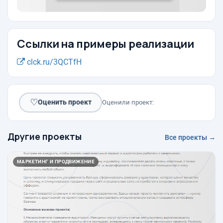
Ссылки на примеры реализации
clck.ru/3QCTfH
♡
Оценить проект
Оценили проект:
Другие проекты
Все проекты →
МАРКЕТИНГ И ПРОДВИЖЕНИЕ