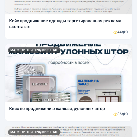
Кейс продвижение одежды таргетированная реклама
вконтакте
44
0
МАРКЕТИНГ И ПРОДВИЖЕНИЕ
Кейс по продвижению жалюзи, рулонных штор
36
0
МАРКЕТИНГ И ПРОДВИЖЕНИЕ