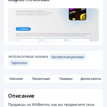
ИСПОЛЬЗУЕМЫЕ НАВЫКИ
Контекстная реклама
Таргетолог
Описание
Презентация
Примеры
Другие работы
Описание
Продавцы на Wildberries, как вы продвигаете свои