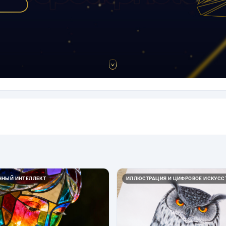
ННЫЙ ИНТЕЛЛЕКТ
ИЛЛЮСТРАЦИЯ И ЦИФРОВОЕ ИСКУСС