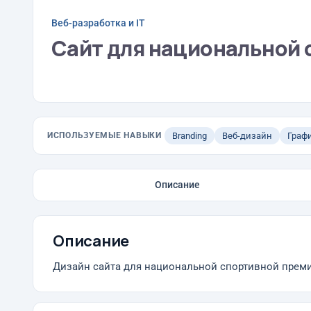
Веб-разработка и IT
Сайт для национальной 
ИСПОЛЬЗУЕМЫЕ НАВЫКИ
Branding
Веб-дизайн
Граф
Описание
Описание
Дизайн сайта для национальной спортивной прем