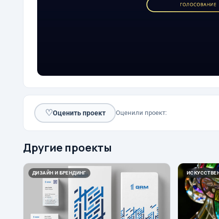
♡
Оценить проект
Оценили проект:
Другие проекты
ДИЗАЙН И БРЕНДИНГ
ИСКУССТВЕ