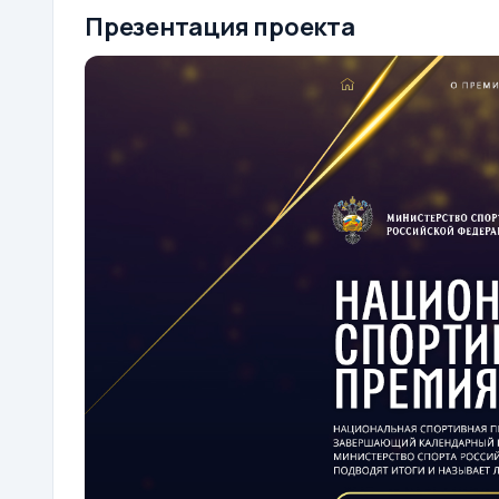
Презентация проекта