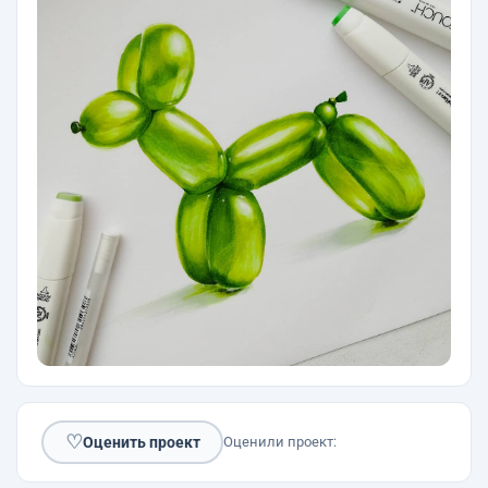
♡
Оценить проект
Оценили проект: