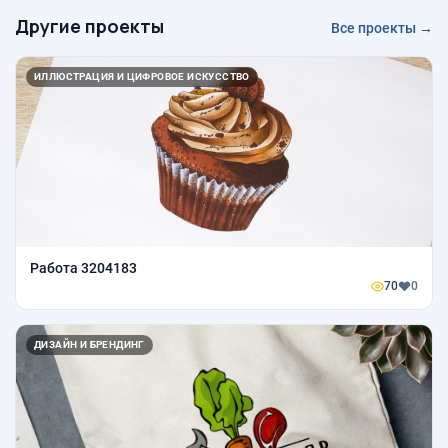
Другие проекты
Все проекты →
ИЛЛЮСТРАЦИЯ И ЦИФРОВОЕ ИСКУССТВО
Работа 3204183
70
0
ДИЗАЙН И БРЕНДИНГ