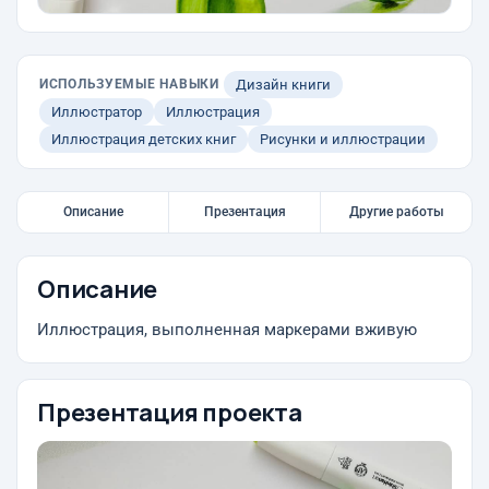
ИСПОЛЬЗУЕМЫЕ НАВЫКИ
Дизайн книги
Иллюстратор
Иллюстрация
Иллюстрация детских книг
Рисунки и иллюстрации
Описание
Презентация
Другие работы
Описание
Иллюстрация, выполненная маркерами вживую
Презентация проекта