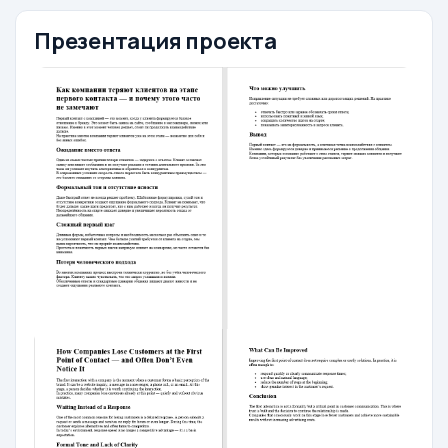
Презентация проекта