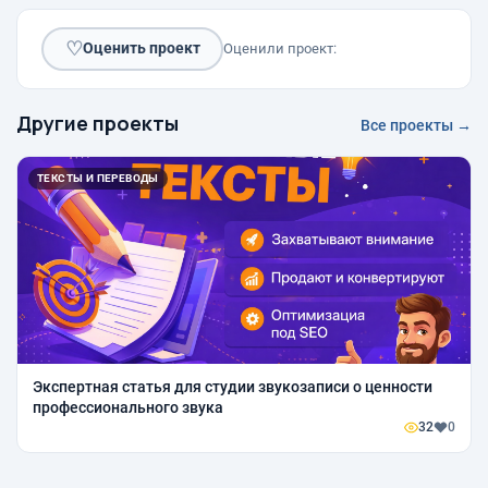
♡
Оценить проект
Оценили проект:
Другие проекты
Все проекты →
ТЕКСТЫ И ПЕРЕВОДЫ
Экспертная статья для студии звукозаписи о ценности
профессионального звука
32
0