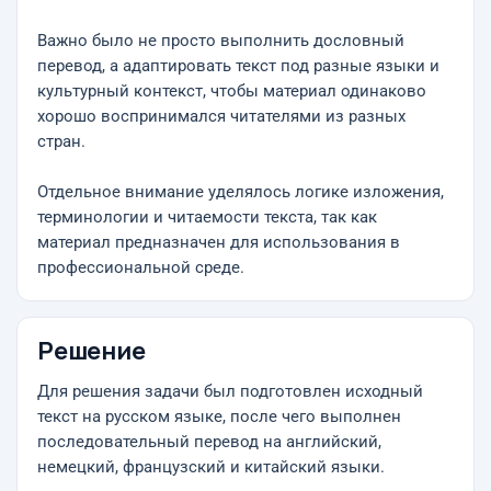
Важно было не просто выполнить дословный
перевод, а адаптировать текст под разные языки и
культурный контекст, чтобы материал одинаково
хорошо воспринимался читателями из разных
стран.
Отдельное внимание уделялось логике изложения,
терминологии и читаемости текста, так как
материал предназначен для использования в
профессиональной среде.
Решение
Для решения задачи был подготовлен исходный
текст на русском языке, после чего выполнен
последовательный перевод на английский,
немецкий, французский и китайский языки.