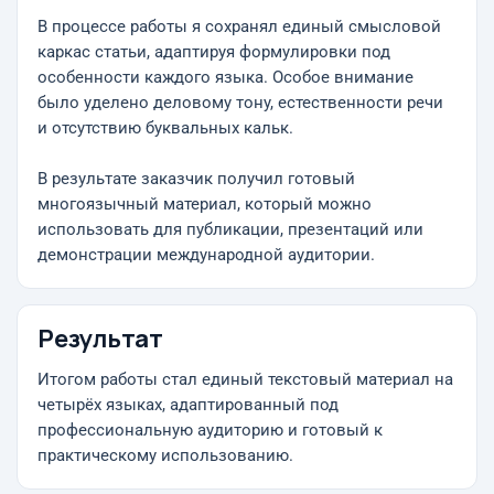
В процессе работы я сохранял единый смысловой
каркас статьи, адаптируя формулировки под
особенности каждого языка. Особое внимание
было уделено деловому тону, естественности речи
и отсутствию буквальных кальк.
В результате заказчик получил готовый
многоязычный материал, который можно
использовать для публикации, презентаций или
демонстрации международной аудитории.
Результат
Итогом работы стал единый текстовый материал на
четырёх языках, адаптированный под
профессиональную аудиторию и готовый к
практическому использованию.